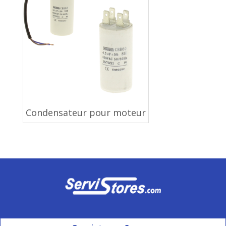
Condensateur pour moteur