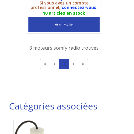
Si vous avez un compte
professionnel,
connectez-vous
.
10 articles en stock
Voir Fiche
3 moteurs somfy radio trouvés
1
Catégories associées