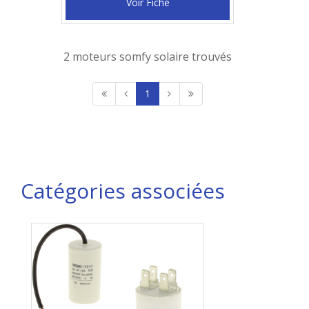
Voir Fiche
2 moteurs somfy solaire trouvés
1
Catégories associées