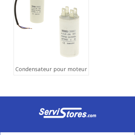
Condensateur pour moteur