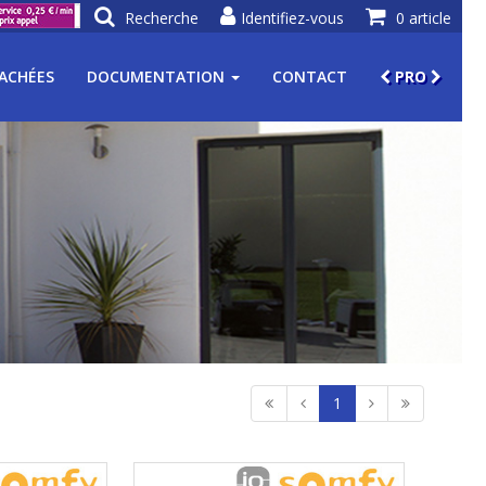
Recherche
Identifiez-vous
0 article
TACHÉES
DOCUMENTATION
CONTACT
PRO
1