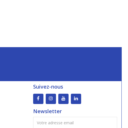
Suivez-nous
Newsletter