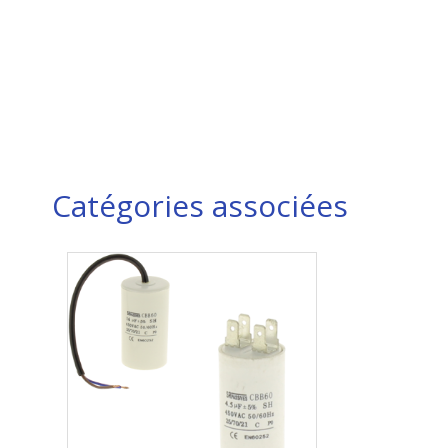
Catégories associées