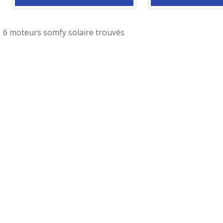
6 moteurs somfy solaire trouvés