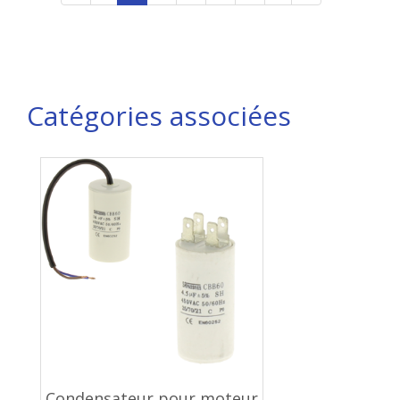
Catégories associées
Condensateur pour moteur