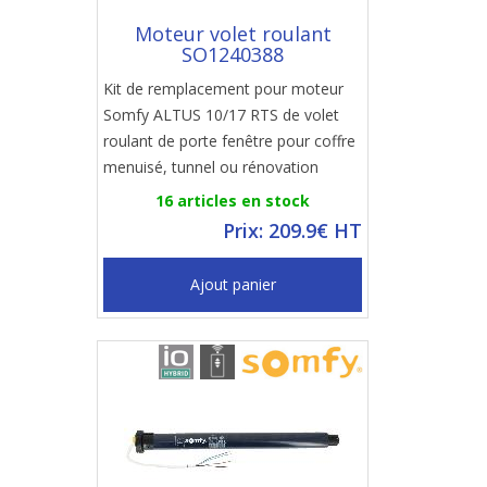
Moteur volet roulant
SO1240388
Kit de remplacement pour moteur
Somfy ALTUS 10/17 RTS de volet
roulant de porte fenêtre pour coffre
menuisé, tunnel ou rénovation
16 articles en stock
Prix: 209.9€ HT
Ajout panier