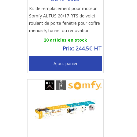
Kit de remplacement pour moteur
Somfy ALTUS 20/17 RTS de volet
roulant de porte fenêtre pour coffre
menuisé, tunnel ou rénovation
20 articles en stock
Prix: 244.5€ HT
Ajout panier