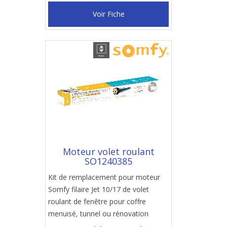
Voir Fiche
Moteur volet roulant
SO1240385
Kit de remplacement pour moteur
Somfy filaire Jet 10/17 de volet
roulant de fenêtre pour coffre
menuisé, tunnel ou rénovation