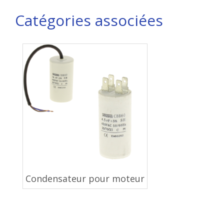
Catégories associées
Condensateur pour moteur