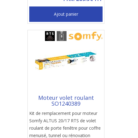
Ajout panier
Moteur volet roulant
SO1240389
Kit de remplacement pour moteur
Somfy ALTUS 20/17 RTS de volet
roulant de porte fenêtre pour coffre
menuisé, tunnel ou rénovation