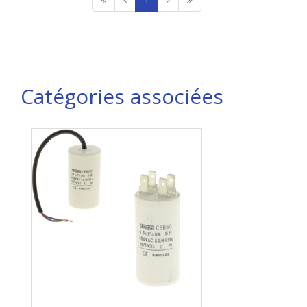
Catégories associées