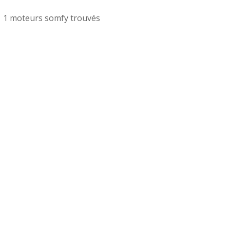
1 moteurs somfy trouvés