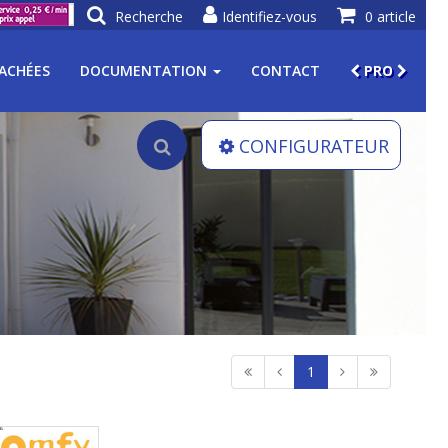
Recherche
Identifiez-vous
0 article
TACHÉES
DOCUMENTATION
CONTACT
PRO
CONFIGURATEUR
1