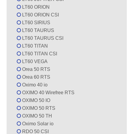
LT60 ORION
LT60 ORION CSI
LT60 SIRIUS
LT60 TAURUS
LT60 TAURUS CSI
LT60 TITAN
LT60 TITAN CSI
LT60 VEGA
Orea 50 RTS
Orea 60 RTS
Oximo 40 io
OXIMO 40 Wirefree RTS
OXIMO 50 IO
OXIMO 50 RTS
OXIMO 50 TH
Oximo Solar io
RDO 50 CSI