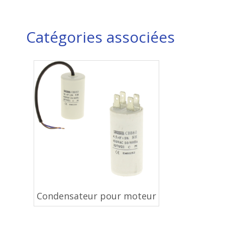
Catégories associées
Condensateur pour moteur