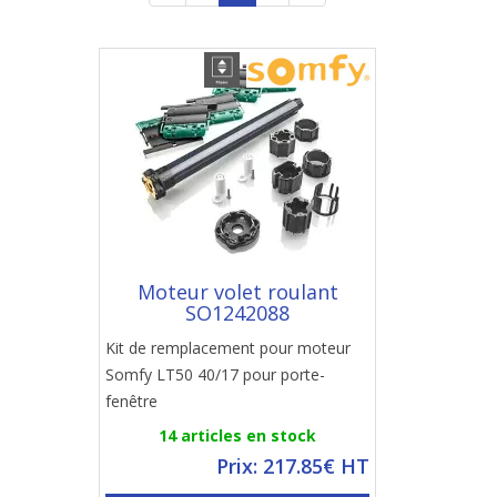
Moteur volet roulant
SO1242088
Kit de remplacement pour moteur
Somfy LT50 40/17 pour porte-
fenêtre
14 articles en stock
Prix: 217.85€ HT