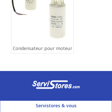
Condensateur pour moteur
Servistores & vous