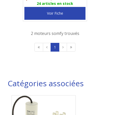
24 articles en stock
Voir Fiche
2 moteurs somfy trouvés
1
Catégories associées