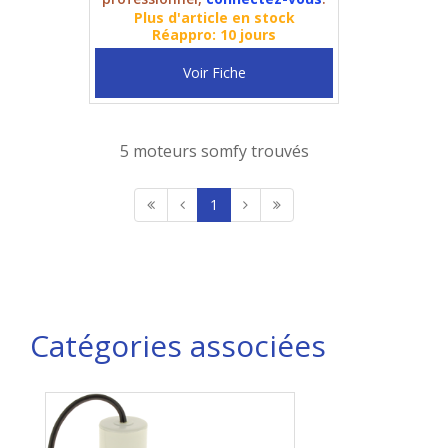
Plus d'article en stock
Réappro: 10 jours
Voir Fiche
5 moteurs somfy trouvés
1
Catégories associées