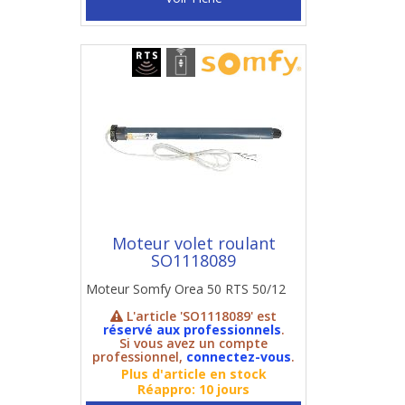
Moteur volet roulant
SO1118089
Moteur Somfy Orea 50 RTS 50/12
L'article 'SO1118089' est
réservé aux professionnels
.
Si vous avez un compte
professionnel,
connectez-vous
.
Plus d'article en stock
Réappro: 10 jours