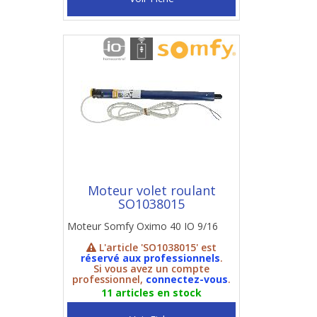
Moteur volet roulant
SO1038015
Moteur Somfy Oximo 40 IO 9/16
L'article 'SO1038015' est
réservé aux professionnels
.
Si vous avez un compte
professionnel,
connectez-vous
.
11 articles en stock