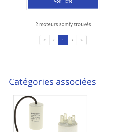
Voir Fiche
2 moteurs somfy trouvés
1
Catégories associées