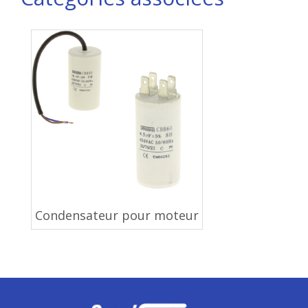
Condensateur pour moteur