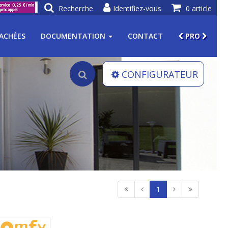
Recherche
Identifiez-vous
0 article
TACHÉES
DOCUMENTATION
CONTACT
PRO
CONFIGURATEUR
1