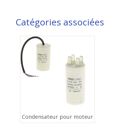
Catégories associées
Condensateur pour moteur