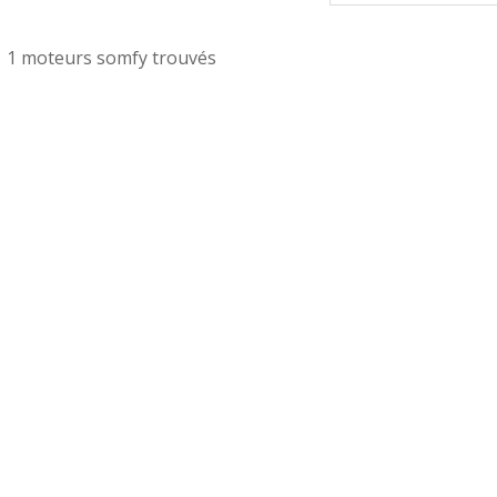
1 moteurs somfy trouvés