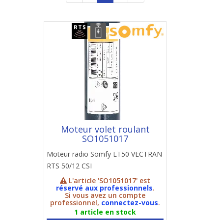
Moteur volet roulant
SO1051017
Moteur radio Somfy LT50 VECTRAN
RTS 50/12 CSI
L'article 'SO1051017' est
réservé aux professionnels
.
Si vous avez un compte
professionnel,
connectez-vous
.
1 article en stock