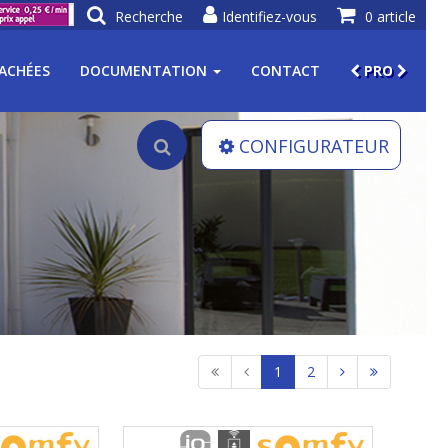
Recherche
Identifiez-vous
0 article
TACHÉES
DOCUMENTATION
CONTACT
PRO
CONFIGURATEUR
1
2