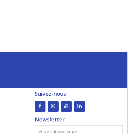
Suivez-nous
Newsletter