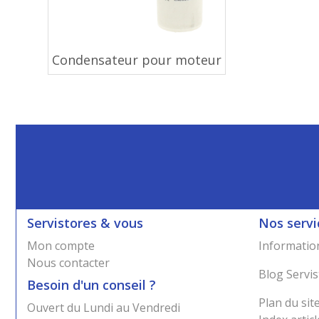
Condensateur pour moteur
Servistores & vous
Nos servi
Mon compte
Information
Nous contacter
Blog Servis
Besoin d'un conseil ?
Plan du sit
Ouvert du Lundi au Vendredi