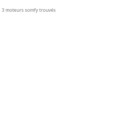
3 moteurs somfy trouvés