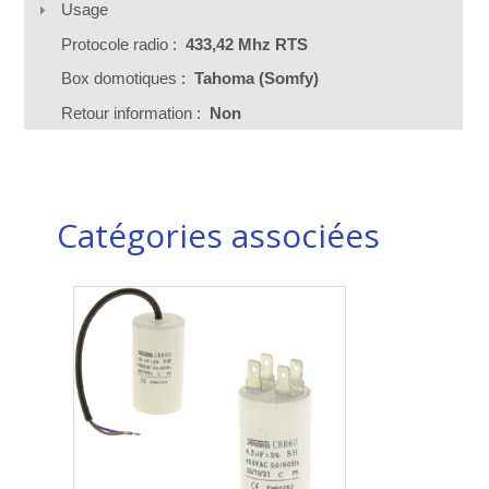
Usage
Protocole radio :
433,42 Mhz RTS
Box domotiques :
Tahoma (Somfy)
Retour information :
Non
Catégories associées