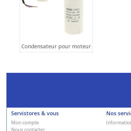
Condensateur pour moteur
Servistores & vous
Nos servi
Mon compte
Information
Nous contacter