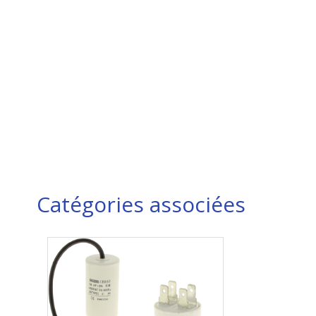
Catégories associées