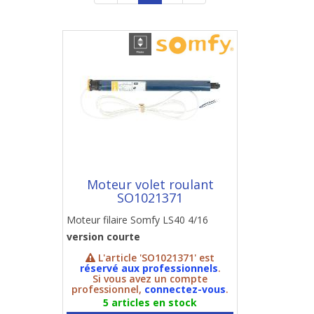
Moteur volet roulant
SO1021371
Moteur filaire Somfy LS40 4/16
version courte
L'article 'SO1021371' est
réservé aux professionnels
.
Si vous avez un compte
professionnel,
connectez-vous
.
5 articles en stock