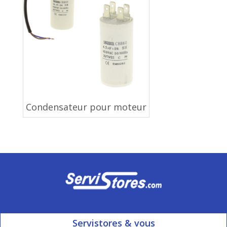
Condensateur pour moteur
Servistores & vous