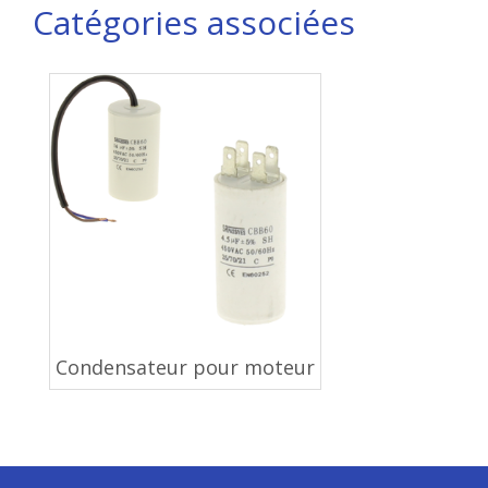
Catégories associées
Condensateur pour moteur