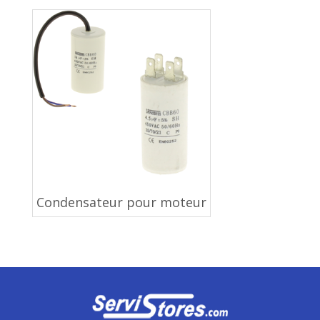
Condensateur pour moteur