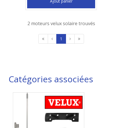
Ajout panier
2 moteurs velux solaire trouvés
1
Catégories associées