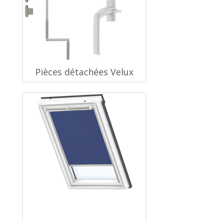
Pièces détachées Velux