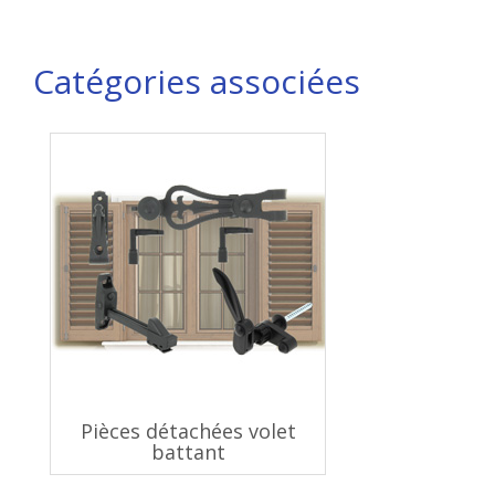
Catégories associées
Pièces détachées volet
battant