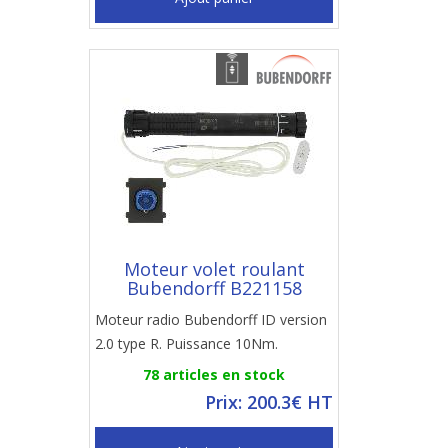
Moteur volet roulant
Bubendorff B221158
Moteur radio Bubendorff ID version
2.0 type R. Puissance 10Nm.
78 articles en stock
Prix: 200.3€ HT