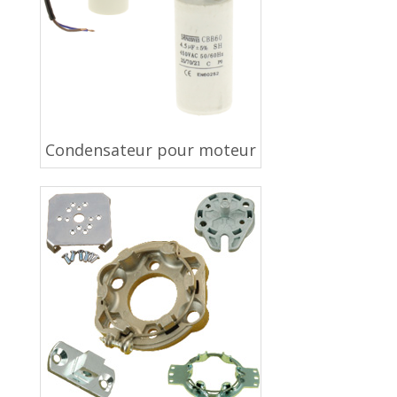
Condensateur pour moteur