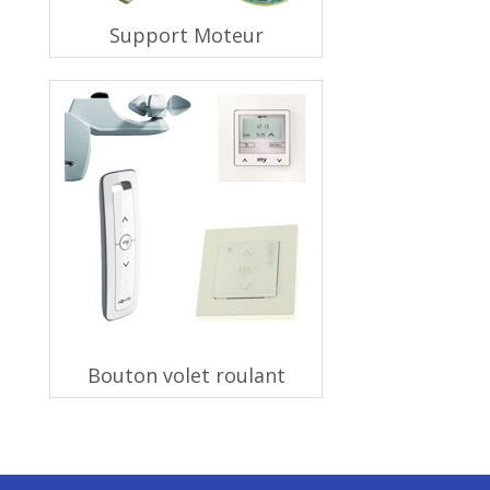
Support Moteur
Bouton volet roulant