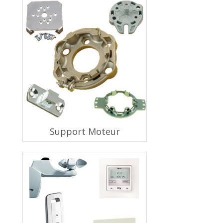
Support Moteur