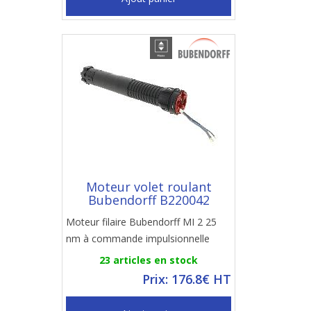
Moteur volet roulant
Bubendorff B220042
Moteur filaire Bubendorff MI 2 25
nm à commande impulsionnelle
23 articles en stock
Prix: 176.8€ HT