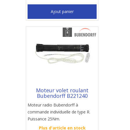
Ajout panier
Moteur volet roulant
Bubendorff B221240
Moteur radio Bubendorff à
commande individuelle de type R.
Puissance 25Nm.
Plus d'article en stock