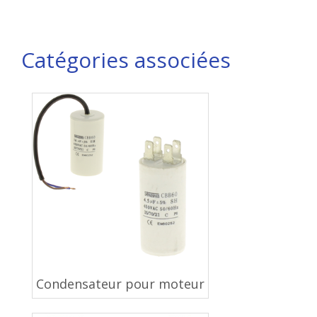
Catégories associées
Condensateur pour moteur