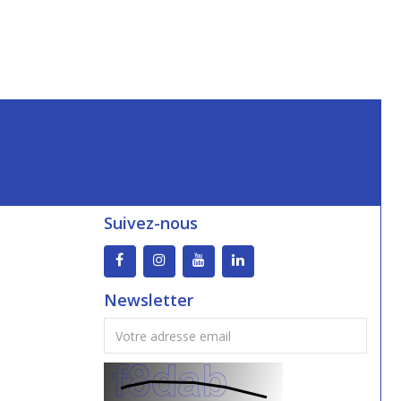
Suivez-nous
Newsletter