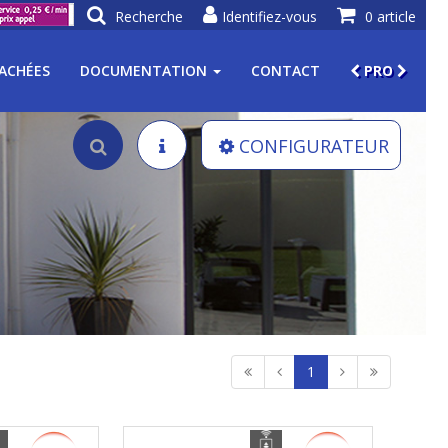
Recherche
Identifiez-vous
0 article
TACHÉES
DOCUMENTATION
CONTACT
PRO
CONFIGURATEUR
1