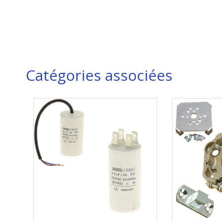
Catégories associées