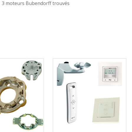
3 moteurs Bubendorff trouvés