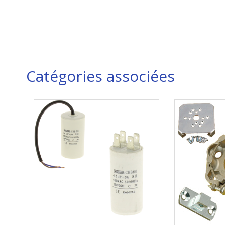
Catégories associées