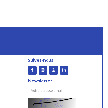
Suivez-nous
Newsletter