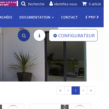
Recherche
Identifiez-vous
0 article
TACHÉES
DOCUMENTATION
CONTACT
PRO
CONFIGURATEUR
1