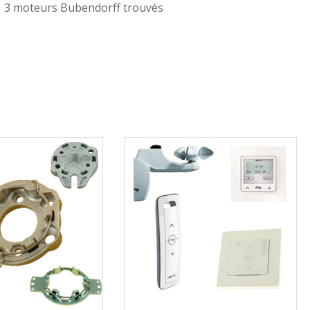
3 moteurs Bubendorff trouvés