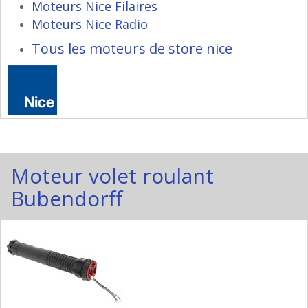
Moteurs Nice Filaires
Moteurs Nice Radio
Tous les moteurs de store nice
Moteur volet roulant
Bubendorff