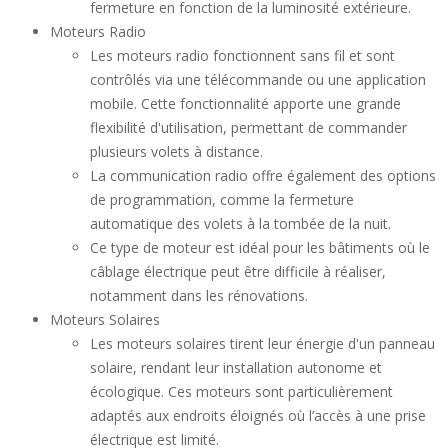
fermeture en fonction de la luminosité extérieure.
Moteurs Radio
Les moteurs radio fonctionnent sans fil et sont
contrôlés via une télécommande ou une application
mobile. Cette fonctionnalité apporte une grande
flexibilité d'utilisation, permettant de commander
plusieurs volets à distance.
La communication radio offre également des options
de programmation, comme la fermeture
automatique des volets à la tombée de la nuit.
Ce type de moteur est idéal pour les bâtiments où le
câblage électrique peut être difficile à réaliser,
notamment dans les rénovations.
Moteurs Solaires
Les moteurs solaires tirent leur énergie d'un panneau
solaire, rendant leur installation autonome et
écologique. Ces moteurs sont particulièrement
adaptés aux endroits éloignés où l’accès à une prise
électrique est limité.