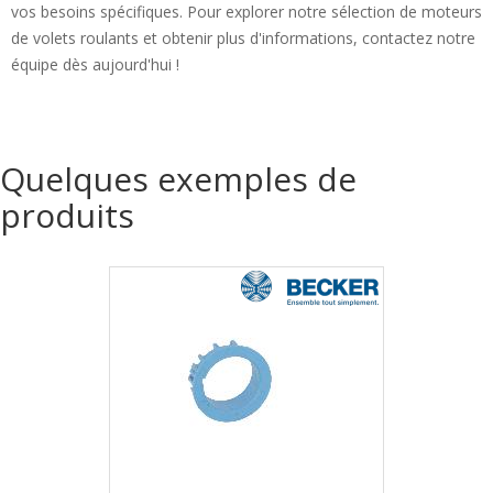
vos besoins spécifiques. Pour explorer notre sélection de moteurs
de volets roulants et obtenir plus d'informations, contactez notre
équipe dès aujourd'hui !
Quelques exemples de
produits