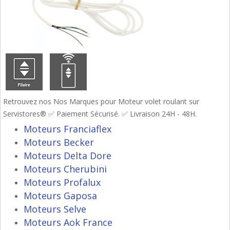
Retrouvez nos Nos Marques pour Moteur volet roulant sur
Servistores® ✅ Paiement Sécurisé. ✅ Livraison 24H - 48H.
Moteurs Franciaflex
Moteurs Becker
Moteurs Delta Dore
Moteurs Cherubini
Moteurs Profalux
Moteurs Gaposa
Moteurs Selve
Moteurs Aok France