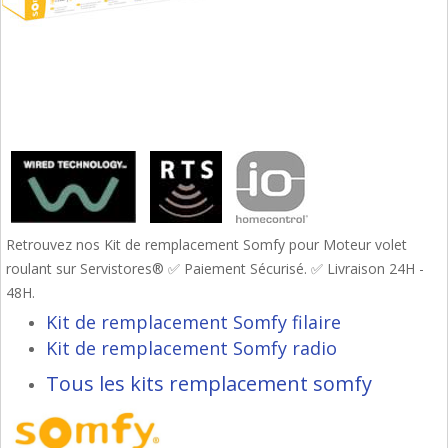
Retrouvez nos Kit de remplacement Somfy pour Moteur volet
roulant sur Servistores® ✅ Paiement Sécurisé. ✅ Livraison 24H -
48H.
Kit de remplacement Somfy filaire
Kit de remplacement Somfy radio
Tous les kits remplacement somfy