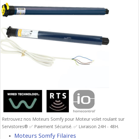
Retrouvez nos Moteurs Somfy pour Moteur volet roulant sur
Servistores® ✅ Paiement Sécurisé. ✅ Livraison 24H - 48H.
Moteurs Somfy Filaires