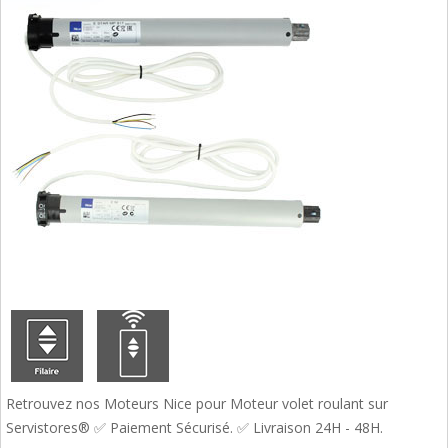
Retrouvez nos Moteurs Nice pour Moteur volet roulant sur
Servistores® ✅ Paiement Sécurisé. ✅ Livraison 24H - 48H.