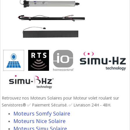
Retrouvez nos Moteurs Solaires pour Moteur volet roulant sur
Servistores® ✅ Paiement Sécurisé. ✅ Livraison 24H - 48H.
Moteurs Somfy Solaire
Moteurs Nice Solaire
Moteurs Simu Solaire