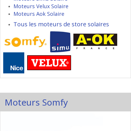
Moteurs Velux Solaire
Moteurs Aok Solaire
Tous les moteurs de store solaires
Moteurs Somfy