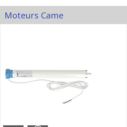
Moteurs Came