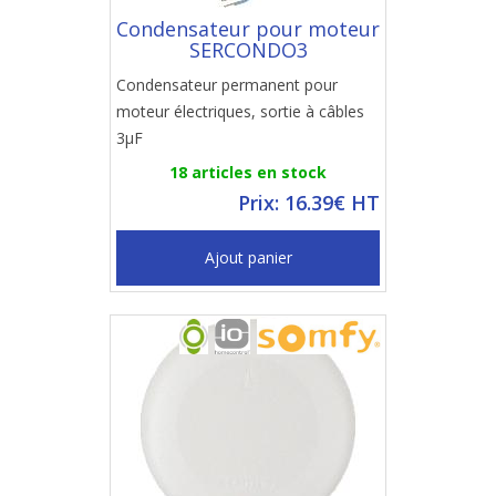
Condensateur pour moteur
SERCONDO3
Condensateur permanent pour
moteur électriques, sortie à câbles
3µF
18 articles en stock
Prix: 16.39€ HT
Ajout panier