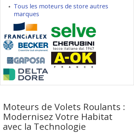
Tous les moteurs de store autres
marques
Moteurs de Volets Roulants :
Modernisez Votre Habitat
avec la Technologie