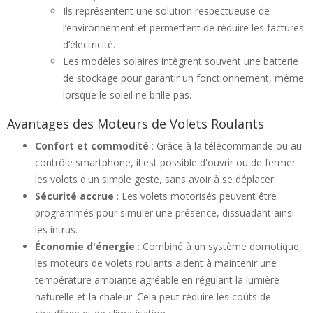
Ils représentent une solution respectueuse de
l’environnement et permettent de réduire les factures
d’électricité.
Les modèles solaires intègrent souvent une batterie
de stockage pour garantir un fonctionnement, même
lorsque le soleil ne brille pas.
Avantages des Moteurs de Volets Roulants
Confort et commodité
: Grâce à la télécommande ou au
contrôle smartphone, il est possible d'ouvrir ou de fermer
les volets d'un simple geste, sans avoir à se déplacer.
Sécurité accrue
: Les volets motorisés peuvent être
programmés pour simuler une présence, dissuadant ainsi
les intrus.
Économie d'énergie
: Combiné à un système domotique,
les moteurs de volets roulants aident à maintenir une
température ambiante agréable en régulant la lumière
naturelle et la chaleur. Cela peut réduire les coûts de