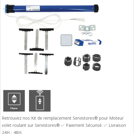
Retrouvez nos Kit de remplacement Servistores® pour Moteur
volet roulant sur Servistores® ✅ Paiement Sécurisé. ✅ Livraison
24H - 48H.