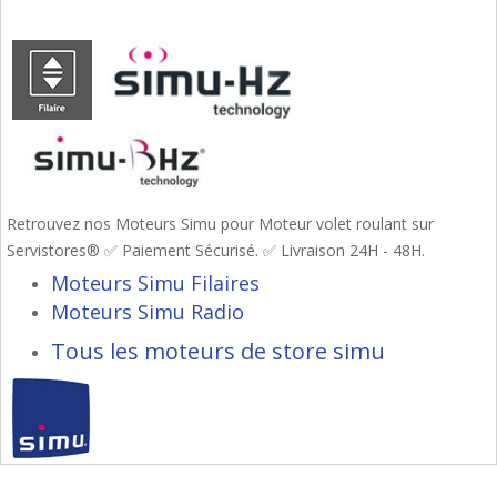
Retrouvez nos Moteurs Simu pour Moteur volet roulant sur
Servistores® ✅ Paiement Sécurisé. ✅ Livraison 24H - 48H.
Moteurs Simu Filaires
Moteurs Simu Radio
Tous les moteurs de store simu