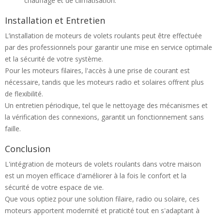
chauffage et de climatisation.
Installation et Entretien
L’installation de moteurs de volets roulants peut être effectuée
par des professionnels pour garantir une mise en service optimale
et la sécurité de votre système.
Pour les moteurs filaires, l'accès à une prise de courant est
nécessaire, tandis que les moteurs radio et solaires offrent plus
de flexibilité.
Un entretien périodique, tel que le nettoyage des mécanismes et
la vérification des connexions, garantit un fonctionnement sans
faille.
Conclusion
L'intégration de moteurs de volets roulants dans votre maison
est un moyen efficace d'améliorer à la fois le confort et la
sécurité de votre espace de vie.
Que vous optiez pour une solution filaire, radio ou solaire, ces
moteurs apportent modernité et praticité tout en s'adaptant à