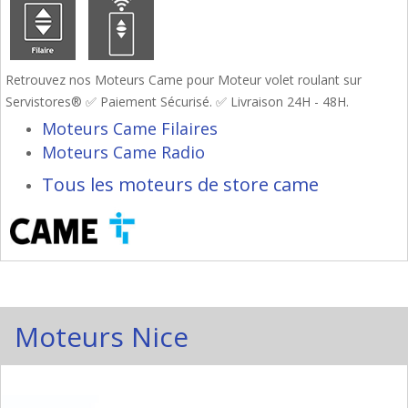
Retrouvez nos Moteurs Came pour Moteur volet roulant sur
Servistores® ✅ Paiement Sécurisé. ✅ Livraison 24H - 48H.
Moteurs Came Filaires
Moteurs Came Radio
Tous les moteurs de store came
Moteurs Nice