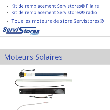
Kit de remplacement Servistores® Filaire
Kit de remplacement Servistores® radio
Tous les moteurs de store Servistores®
Moteurs Solaires