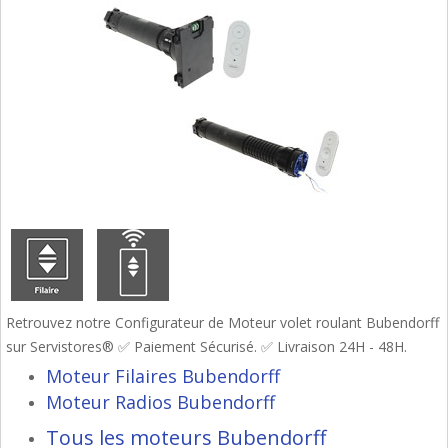
Retrouvez notre Configurateur de Moteur volet roulant Bubendorff
sur Servistores® ✅ Paiement Sécurisé. ✅ Livraison 24H - 48H.
Moteur Filaires Bubendorff
Moteur Radios Bubendorff
Tous les moteurs Bubendorff