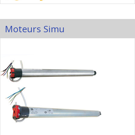
Moteurs Simu