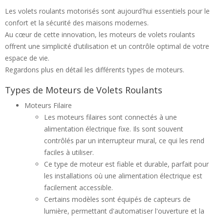
Les volets roulants motorisés sont aujourd'hui essentiels pour le
confort et la sécurité des maisons modernes.
Au cœur de cette innovation, les moteurs de volets roulants
offrent une simplicité d’utilisation et un contrôle optimal de votre
espace de vie.
Regardons plus en détail les différents types de moteurs.
Types de Moteurs de Volets Roulants
Moteurs Filaire
Les moteurs filaires sont connectés à une
alimentation électrique fixe. Ils sont souvent
contrôlés par un interrupteur mural, ce qui les rend
faciles à utiliser.
Ce type de moteur est fiable et durable, parfait pour
les installations où une alimentation électrique est
facilement accessible.
Certains modèles sont équipés de capteurs de
lumière, permettant d'automatiser l'ouverture et la