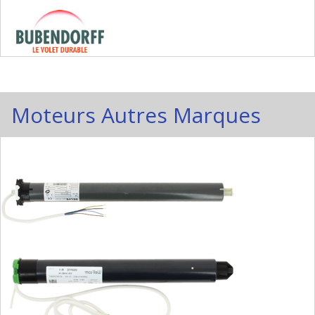
Moteurs Autres Marques