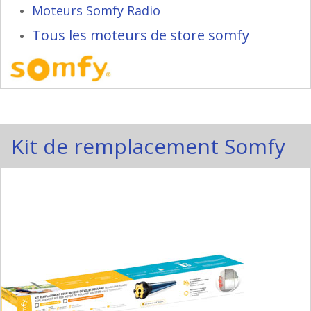
Moteurs Somfy Radio
Tous les moteurs de store somfy
Kit de remplacement Somfy