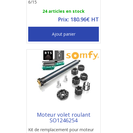
6/15
24 articles en stock
Prix: 180.96€ HT
Ajout panier
Moteur volet roulant
SO1246254
Kit de remplacement pour moteur