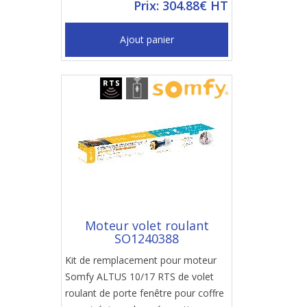
Prix: 304.88€ HT
Ajout panier
Moteur volet roulant
SO1240388
Kit de remplacement pour moteur
Somfy ALTUS 10/17 RTS de volet
roulant de porte fenêtre pour coffre