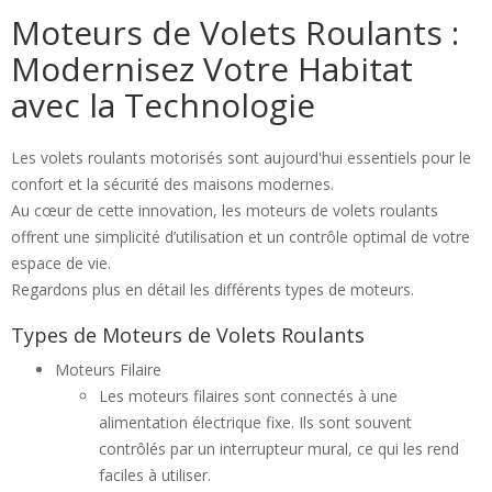
Moteurs de Volets Roulants :
Modernisez Votre Habitat
avec la Technologie
Les volets roulants motorisés sont aujourd'hui essentiels pour le
confort et la sécurité des maisons modernes.
Au cœur de cette innovation, les moteurs de volets roulants
offrent une simplicité d’utilisation et un contrôle optimal de votre
espace de vie.
Regardons plus en détail les différents types de moteurs.
Types de Moteurs de Volets Roulants
Moteurs Filaire
Les moteurs filaires sont connectés à une
alimentation électrique fixe. Ils sont souvent
contrôlés par un interrupteur mural, ce qui les rend
faciles à utiliser.