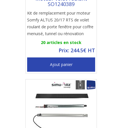
SO1240389
Kit de remplacement pour moteur
Somfy ALTUS 20/17 RTS de volet
roulant de porte fenêtre pour coffre
menuisé, tunnel ou rénovation
20 articles en stock
Prix: 244.5€ HT
Ajout panier