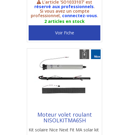
L'article 'SO1033107' est
réservé aux professionnels
.
Si vous avez un compte
professionnel,
connectez-vous
.
2 articles en stock
Voir Fiche
Moteur volet roulant
NISOLKITMA6SH
Kit solaire Nice Next Fit MA solar kit