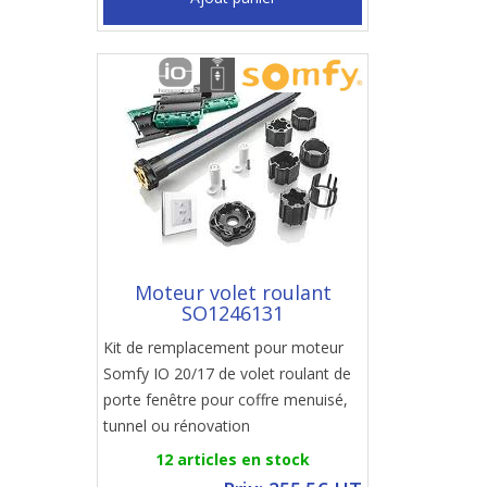
Moteur volet roulant
SO1246131
Kit de remplacement pour moteur
Somfy IO 20/17 de volet roulant de
porte fenêtre pour coffre menuisé,
tunnel ou rénovation
12 articles en stock