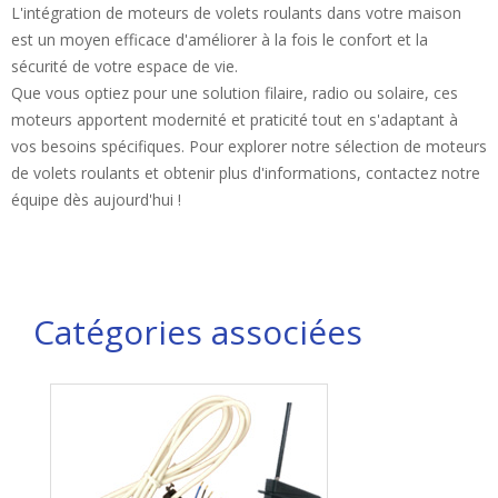
L'intégration de moteurs de volets roulants dans votre maison
est un moyen efficace d'améliorer à la fois le confort et la
sécurité de votre espace de vie.
Que vous optiez pour une solution filaire, radio ou solaire, ces
moteurs apportent modernité et praticité tout en s'adaptant à
vos besoins spécifiques. Pour explorer notre sélection de moteurs
de volets roulants et obtenir plus d'informations, contactez notre
équipe dès aujourd'hui !
Catégories associées