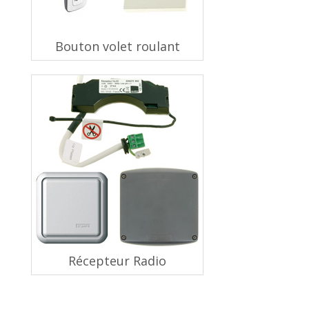
Bouton volet roulant
Récepteur Radio