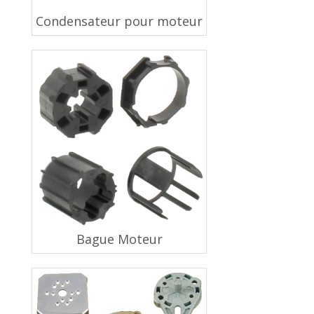
Condensateur pour moteur
Bague Moteur