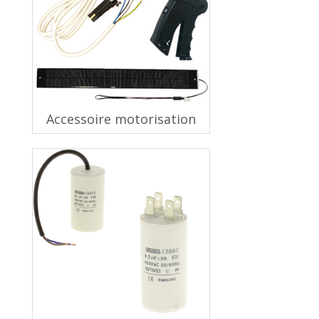
Accessoire motorisation