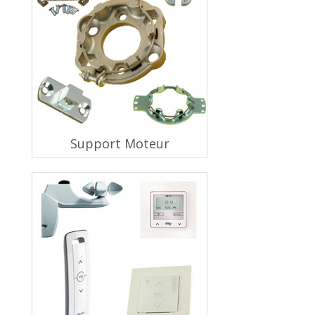
Support Moteur