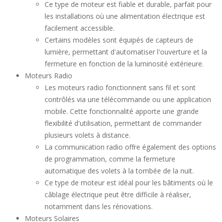
Ce type de moteur est fiable et durable, parfait pour
les installations où une alimentation électrique est
facilement accessible.
Certains modèles sont équipés de capteurs de
lumière, permettant d'automatiser l'ouverture et la
fermeture en fonction de la luminosité extérieure.
Moteurs Radio
Les moteurs radio fonctionnent sans fil et sont
contrôlés via une télécommande ou une application
mobile. Cette fonctionnalité apporte une grande
flexibilité d'utilisation, permettant de commander
plusieurs volets à distance.
La communication radio offre également des options
de programmation, comme la fermeture
automatique des volets à la tombée de la nuit.
Ce type de moteur est idéal pour les bâtiments où le
câblage électrique peut être difficile à réaliser,
notamment dans les rénovations.
Moteurs Solaires