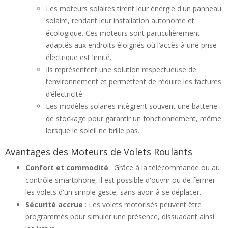
Les moteurs solaires tirent leur énergie d'un panneau
solaire, rendant leur installation autonome et
écologique. Ces moteurs sont particulièrement
adaptés aux endroits éloignés où l’accès à une prise
électrique est limité.
Ils représentent une solution respectueuse de
l’environnement et permettent de réduire les factures
d’électricité.
Les modèles solaires intègrent souvent une batterie
de stockage pour garantir un fonctionnement, même
lorsque le soleil ne brille pas.
Avantages des Moteurs de Volets Roulants
Confort et commodité
: Grâce à la télécommande ou au
contrôle smartphone, il est possible d'ouvrir ou de fermer
les volets d'un simple geste, sans avoir à se déplacer.
Sécurité accrue
: Les volets motorisés peuvent être
programmés pour simuler une présence, dissuadant ainsi