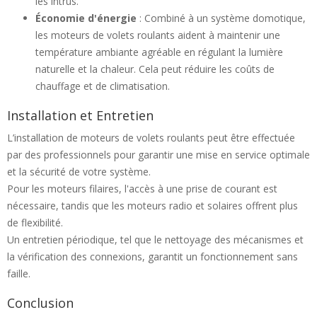
les intrus.
Économie d'énergie
: Combiné à un système domotique,
les moteurs de volets roulants aident à maintenir une
température ambiante agréable en régulant la lumière
naturelle et la chaleur. Cela peut réduire les coûts de
chauffage et de climatisation.
Installation et Entretien
L’installation de moteurs de volets roulants peut être effectuée
par des professionnels pour garantir une mise en service optimale
et la sécurité de votre système.
Pour les moteurs filaires, l'accès à une prise de courant est
nécessaire, tandis que les moteurs radio et solaires offrent plus
de flexibilité.
Un entretien périodique, tel que le nettoyage des mécanismes et
la vérification des connexions, garantit un fonctionnement sans
faille.
Conclusion