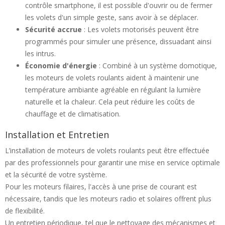
contrôle smartphone, il est possible d'ouvrir ou de fermer
les volets d'un simple geste, sans avoir à se déplacer.
Sécurité accrue
: Les volets motorisés peuvent être
programmés pour simuler une présence, dissuadant ainsi
les intrus.
Économie d'énergie
: Combiné à un système domotique,
les moteurs de volets roulants aident à maintenir une
température ambiante agréable en régulant la lumière
naturelle et la chaleur. Cela peut réduire les coûts de
chauffage et de climatisation.
Installation et Entretien
L’installation de moteurs de volets roulants peut être effectuée
par des professionnels pour garantir une mise en service optimale
et la sécurité de votre système.
Pour les moteurs filaires, l'accès à une prise de courant est
nécessaire, tandis que les moteurs radio et solaires offrent plus
de flexibilité.
Un entretien périodique, tel que le nettoyage des mécanismes et