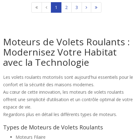
1
2
3
Moteurs de Volets Roulants :
Modernisez Votre Habitat
avec la Technologie
Les volets roulants motorisés sont aujourd'hui essentiels pour le
confort et la sécurité des maisons modernes.
Au cœur de cette innovation, les moteurs de volets roulants
offrent une simplicité d’utilisation et un contrôle optimal de votre
espace de vie.
Regardons plus en détail les différents types de moteurs.
Types de Moteurs de Volets Roulants
Moteurs Filaire