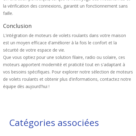
la vérification des connexions, garantit un fonctionnement sans
faille.
Conclusion
L'intégration de moteurs de volets roulants dans votre maison
est un moyen efficace d'améliorer à la fois le confort et la
sécurité de votre espace de vie.
Que vous optiez pour une solution filaire, radio ou solaire, ces
moteurs apportent modernité et praticité tout en s'adaptant à
vos besoins spécifiques. Pour explorer notre sélection de moteurs
de volets roulants et obtenir plus d'informations, contactez notre
équipe dès aujourd'hui !
Catégories associées