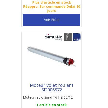
Plus d'article en stock
Réappro: Sur commande Délai 10
jours
Voir Fiche
Moteur volet roulant
SI2006372
Moteur radio Simu T6 HZ 60/12
1 article en stock