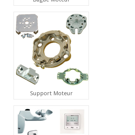
Support Moteur