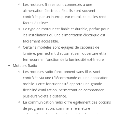
Les moteurs filaires sont connectés à une
alimentation électrique fixe. Ils sont souvent
contrôlés par un interrupteur mural, ce qui les rend
faciles à utiliser.
Ce type de moteur est fiable et durable, parfait pour
les installations où une alimentation électrique est
facilement accessible.
Certains modèles sont équipés de capteurs de
lumière, permettant d'automatiser l'ouverture et la
fermeture en fonction de la luminosité extérieure.
Moteurs Radio
Les moteurs radio fonctionnent sans fil et sont
contrôlés via une télécommande ou une application
mobile. Cette fonctionnalité apporte une grande
flexibilité d'utilisation, permettant de commander
plusieurs volets à distance.
La communication radio offre également des options
de programmation, comme la fermeture