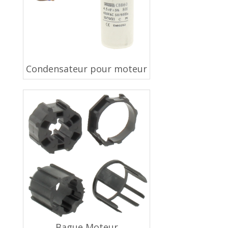
Condensateur pour moteur
Bague Moteur