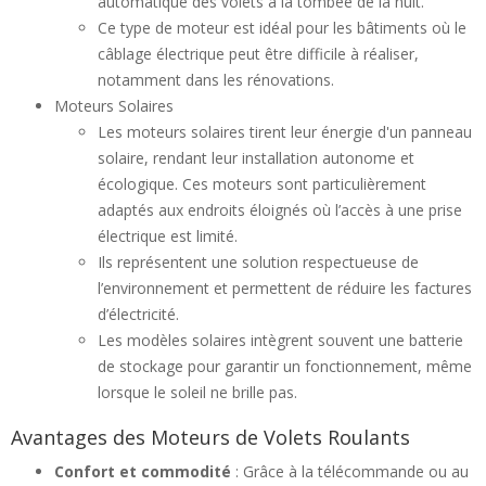
automatique des volets à la tombée de la nuit.
Ce type de moteur est idéal pour les bâtiments où le
câblage électrique peut être difficile à réaliser,
notamment dans les rénovations.
Moteurs Solaires
Les moteurs solaires tirent leur énergie d'un panneau
solaire, rendant leur installation autonome et
écologique. Ces moteurs sont particulièrement
adaptés aux endroits éloignés où l’accès à une prise
électrique est limité.
Ils représentent une solution respectueuse de
l’environnement et permettent de réduire les factures
d’électricité.
Les modèles solaires intègrent souvent une batterie
de stockage pour garantir un fonctionnement, même
lorsque le soleil ne brille pas.
Avantages des Moteurs de Volets Roulants
Confort et commodité
: Grâce à la télécommande ou au