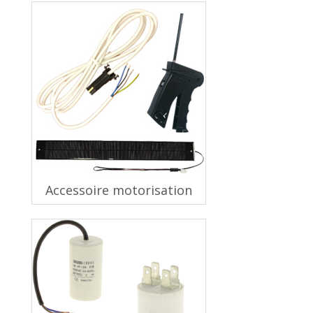
Accessoire motorisation