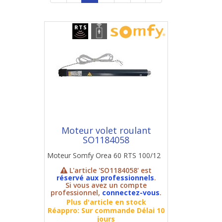
Moteur volet roulant
SO1184058
Moteur Somfy Orea 60 RTS 100/12
L'article 'SO1184058' est
réservé aux professionnels
.
Si vous avez un compte
professionnel,
connectez-vous
.
Plus d'article en stock
Réappro: Sur commande Délai 10
jours