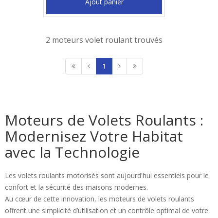
Ajout panier
2 moteurs volet roulant trouvés
1
Moteurs de Volets Roulants :
Modernisez Votre Habitat
avec la Technologie
Les volets roulants motorisés sont aujourd'hui essentiels pour le
confort et la sécurité des maisons modernes.
Au cœur de cette innovation, les moteurs de volets roulants
offrent une simplicité d’utilisation et un contrôle optimal de votre