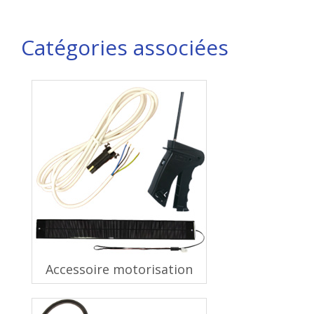
Catégories associées
Accessoire motorisation