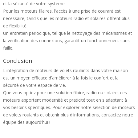
et la sécurité de votre système.
Pour les moteurs filaires, l'accès à une prise de courant est
nécessaire, tandis que les moteurs radio et solaires offrent plus
de flexibilité.
Un entretien périodique, tel que le nettoyage des mécanismes et
la vérification des connexions, garantit un fonctionnement sans
faille.
Conclusion
L'intégration de moteurs de volets roulants dans votre maison
est un moyen efficace d'améliorer à la fois le confort et la
sécurité de votre espace de vie.
Que vous optiez pour une solution filaire, radio ou solaire, ces
moteurs apportent modernité et praticité tout en s'adaptant à
vos besoins spécifiques. Pour explorer notre sélection de moteurs
de volets roulants et obtenir plus d'informations, contactez notre
équipe dès aujourd'hui !