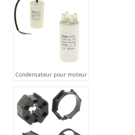
Condensateur pour moteur