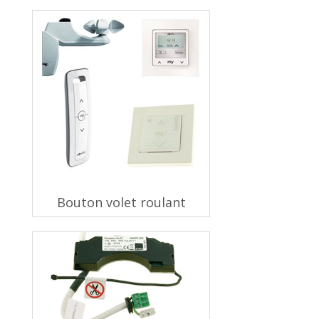
Bouton volet roulant