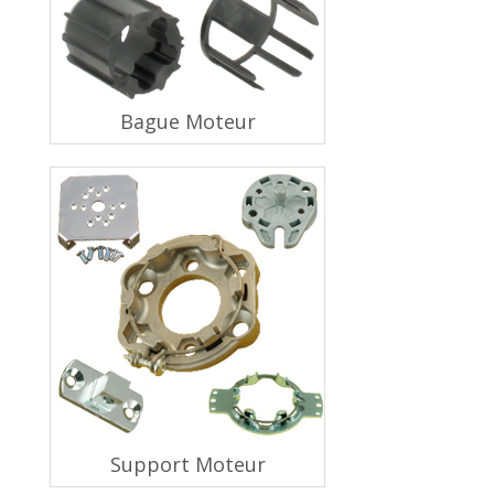
Bague Moteur
Support Moteur