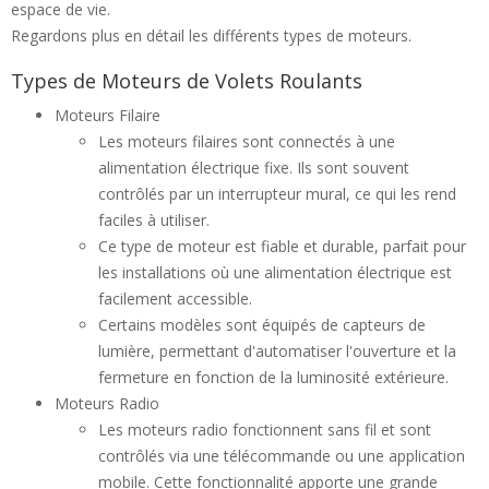
espace de vie.
Regardons plus en détail les différents types de moteurs.
Types de Moteurs de Volets Roulants
Moteurs Filaire
Les moteurs filaires sont connectés à une
alimentation électrique fixe. Ils sont souvent
contrôlés par un interrupteur mural, ce qui les rend
faciles à utiliser.
Ce type de moteur est fiable et durable, parfait pour
les installations où une alimentation électrique est
facilement accessible.
Certains modèles sont équipés de capteurs de
lumière, permettant d'automatiser l'ouverture et la
fermeture en fonction de la luminosité extérieure.
Moteurs Radio
Les moteurs radio fonctionnent sans fil et sont
contrôlés via une télécommande ou une application
mobile. Cette fonctionnalité apporte une grande