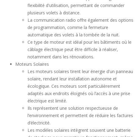
flexibilité d'utilisation, permettant de commander
plusieurs volets à distance.
La communication radio offre également des options
de programmation, comme la fermeture
automatique des volets à la tombée de la nuit.
Ce type de moteur est idéal pour les bâtiments où le
câblage électrique peut être difficile à réaliser,
notamment dans les rénovations.
Moteurs Solaires
Les moteurs solaires tirent leur énergie d'un panneau
solaire, rendant leur installation autonome et
écologique. Ces moteurs sont particulièrement
adaptés aux endroits éloignés où l’accès à une prise
électrique est limité.
Ils représentent une solution respectueuse de
l’environnement et permettent de réduire les factures
d’électricité.
Les modèles solaires intègrent souvent une batterie