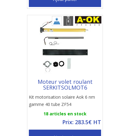
Moteur volet roulant
SERKITSOLMOT6
Kit motorisation solaire Aok 6 nm
gamme 40 tube ZF54
18 articles en stock
Prix: 283.5€ HT