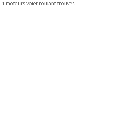
1 moteurs volet roulant trouvés