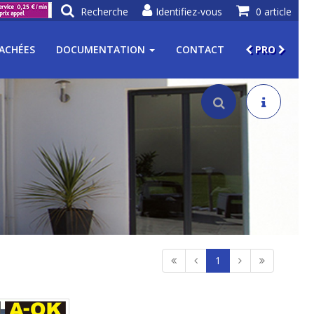
Recherche
Identifiez-vous
0 article
TACHÉES
DOCUMENTATION
CONTACT
PRO
1