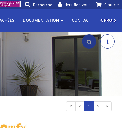
Recherche
Identifiez-vous
0 article
TACHÉES
DOCUMENTATION
CONTACT
PRO
1