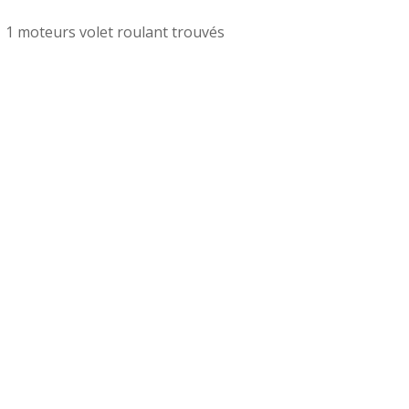
1 moteurs volet roulant trouvés