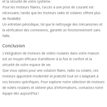
et la sécurité de votre système.
Pour les moteurs filaires, l'accès à une prise de courant est
nécessaire, tandis que les moteurs radio et solaires offrent plus
de flexibilité.
Un entretien périodique, tel que le nettoyage des mécanismes et
la vérification des connexions, garantit un fonctionnement sans
faille.
Conclusion
L'intégration de moteurs de volets roulants dans votre maison
est un moyen efficace d'améliorer à la fois le confort et la
sécurité de votre espace de vie.
Que vous optiez pour une solution filaire, radio ou solaire, ces
moteurs apportent modernité et praticité tout en s'adaptant à
vos besoins spécifiques. Pour explorer notre sélection de moteurs
de volets roulants et obtenir plus d'informations, contactez notre
équipe dès aujourd'hui !