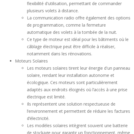
flexibilité d'utilisation, permettant de commander
plusieurs volets à distance.
La communication radio offre également des options
de programmation, comme la fermeture
automatique des volets à la tombée de la nuit.
Ce type de moteur est idéal pour les bâtiments où le
câblage électrique peut être difficile à réaliser,
notamment dans les rénovations.
Moteurs Solaires
Les moteurs solaires tirent leur énergie d'un panneau
solaire, rendant leur installation autonome et
écologique. Ces moteurs sont particulièrement
adaptés aux endroits éloignés où l’accès à une prise
électrique est limité.
Ils représentent une solution respectueuse de
l’environnement et permettent de réduire les factures
d’électricité.
Les modèles solaires intègrent souvent une batterie
de stockage pour garantir un fonctionnement, même