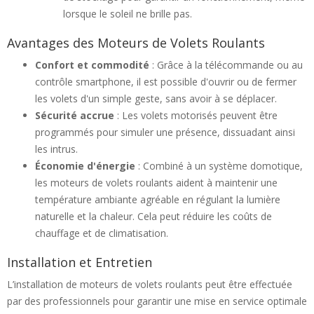
lorsque le soleil ne brille pas.
Avantages des Moteurs de Volets Roulants
Confort et commodité
: Grâce à la télécommande ou au
contrôle smartphone, il est possible d'ouvrir ou de fermer
les volets d'un simple geste, sans avoir à se déplacer.
Sécurité accrue
: Les volets motorisés peuvent être
programmés pour simuler une présence, dissuadant ainsi
les intrus.
Économie d'énergie
: Combiné à un système domotique,
les moteurs de volets roulants aident à maintenir une
température ambiante agréable en régulant la lumière
naturelle et la chaleur. Cela peut réduire les coûts de
chauffage et de climatisation.
Installation et Entretien
L’installation de moteurs de volets roulants peut être effectuée
par des professionnels pour garantir une mise en service optimale