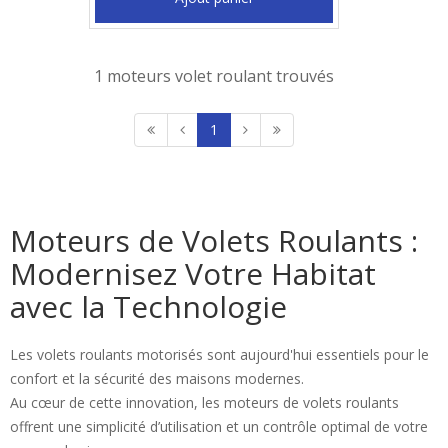
1 moteurs volet roulant trouvés
1
Moteurs de Volets Roulants :
Modernisez Votre Habitat
avec la Technologie
Les volets roulants motorisés sont aujourd'hui essentiels pour le
confort et la sécurité des maisons modernes.
Au cœur de cette innovation, les moteurs de volets roulants
offrent une simplicité d’utilisation et un contrôle optimal de votre