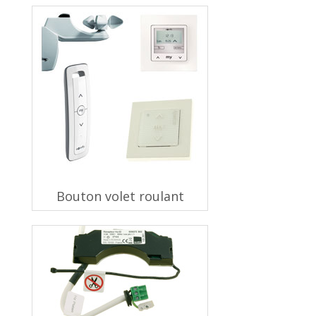
Bouton volet roulant