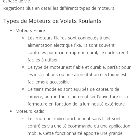
espace de vie.
Regardons plus en détail les différents types de moteurs.
Types de Moteurs de Volets Roulants
Moteurs Filaire
Les moteurs filaires sont connectés à une
alimentation électrique fixe. Ils sont souvent
contrôlés par un interrupteur mural, ce qui les rend
faciles à utiliser.
Ce type de moteur est fiable et durable, parfait pour
les installations où une alimentation électrique est
facilement accessible.
Certains modèles sont équipés de capteurs de
lumière, permettant d'automatiser l'ouverture et la
fermeture en fonction de la luminosité extérieure.
Moteurs Radio
Les moteurs radio fonctionnent sans fil et sont
contrôlés via une télécommande ou une application
mobile. Cette fonctionnalité apporte une grande