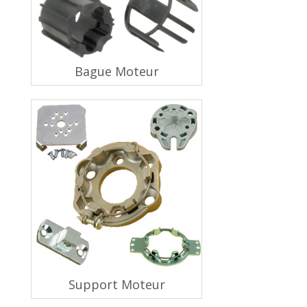
Bague Moteur
Support Moteur