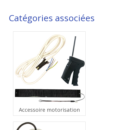
Catégories associées
Accessoire motorisation