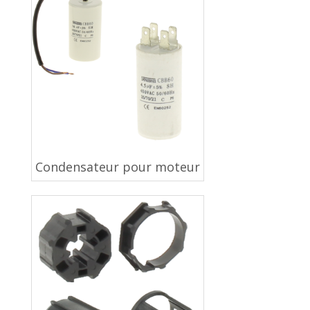
Condensateur pour moteur