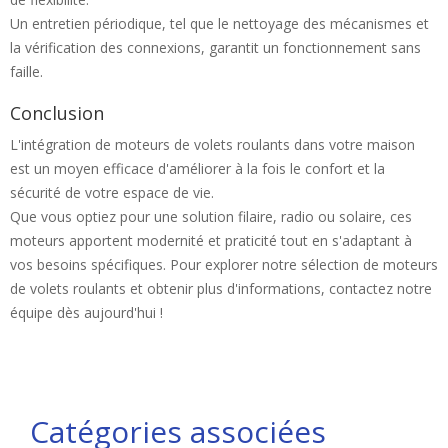
Un entretien périodique, tel que le nettoyage des mécanismes et
la vérification des connexions, garantit un fonctionnement sans
faille.
Conclusion
L'intégration de moteurs de volets roulants dans votre maison
est un moyen efficace d'améliorer à la fois le confort et la
sécurité de votre espace de vie.
Que vous optiez pour une solution filaire, radio ou solaire, ces
moteurs apportent modernité et praticité tout en s'adaptant à
vos besoins spécifiques. Pour explorer notre sélection de moteurs
de volets roulants et obtenir plus d'informations, contactez notre
équipe dès aujourd'hui !
Catégories associées