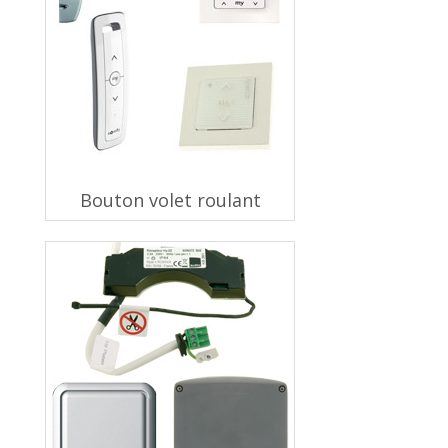
Bouton volet roulant