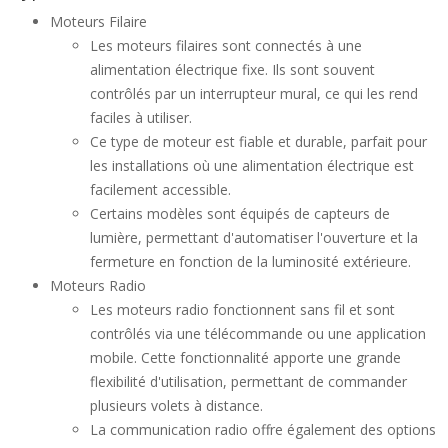
Moteurs Filaire
Les moteurs filaires sont connectés à une
alimentation électrique fixe. Ils sont souvent
contrôlés par un interrupteur mural, ce qui les rend
faciles à utiliser.
Ce type de moteur est fiable et durable, parfait pour
les installations où une alimentation électrique est
facilement accessible.
Certains modèles sont équipés de capteurs de
lumière, permettant d'automatiser l'ouverture et la
fermeture en fonction de la luminosité extérieure.
Moteurs Radio
Les moteurs radio fonctionnent sans fil et sont
contrôlés via une télécommande ou une application
mobile. Cette fonctionnalité apporte une grande
flexibilité d'utilisation, permettant de commander
plusieurs volets à distance.
La communication radio offre également des options