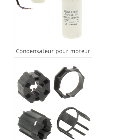
Condensateur pour moteur