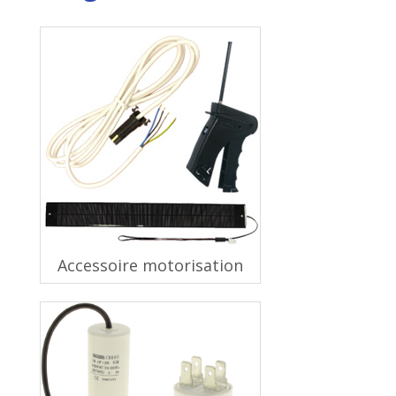
Accessoire motorisation