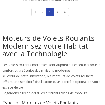
1
Moteurs de Volets Roulants :
Modernisez Votre Habitat
avec la Technologie
Les volets roulants motorisés sont aujourd'hui essentiels pour le
confort et la sécurité des maisons modernes.
Au cœur de cette innovation, les moteurs de volets roulants
offrent une simplicité d’utilisation et un contrôle optimal de votre
espace de vie.
Regardons plus en détail les différents types de moteurs.
Types de Moteurs de Volets Roulants