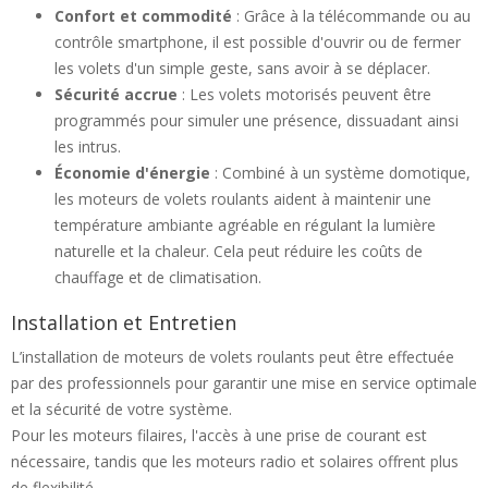
Confort et commodité
: Grâce à la télécommande ou au
contrôle smartphone, il est possible d'ouvrir ou de fermer
les volets d'un simple geste, sans avoir à se déplacer.
Sécurité accrue
: Les volets motorisés peuvent être
programmés pour simuler une présence, dissuadant ainsi
les intrus.
Économie d'énergie
: Combiné à un système domotique,
les moteurs de volets roulants aident à maintenir une
température ambiante agréable en régulant la lumière
naturelle et la chaleur. Cela peut réduire les coûts de
chauffage et de climatisation.
Installation et Entretien
L’installation de moteurs de volets roulants peut être effectuée
par des professionnels pour garantir une mise en service optimale
et la sécurité de votre système.
Pour les moteurs filaires, l'accès à une prise de courant est
nécessaire, tandis que les moteurs radio et solaires offrent plus
de flexibilité.