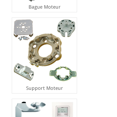
Bague Moteur
Support Moteur