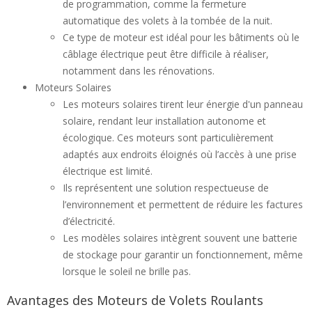
de programmation, comme la fermeture
automatique des volets à la tombée de la nuit.
Ce type de moteur est idéal pour les bâtiments où le
câblage électrique peut être difficile à réaliser,
notamment dans les rénovations.
Moteurs Solaires
Les moteurs solaires tirent leur énergie d'un panneau
solaire, rendant leur installation autonome et
écologique. Ces moteurs sont particulièrement
adaptés aux endroits éloignés où l’accès à une prise
électrique est limité.
Ils représentent une solution respectueuse de
l’environnement et permettent de réduire les factures
d’électricité.
Les modèles solaires intègrent souvent une batterie
de stockage pour garantir un fonctionnement, même
lorsque le soleil ne brille pas.
Avantages des Moteurs de Volets Roulants