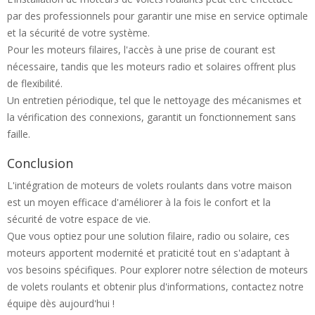
par des professionnels pour garantir une mise en service optimale
et la sécurité de votre système.
Pour les moteurs filaires, l'accès à une prise de courant est
nécessaire, tandis que les moteurs radio et solaires offrent plus
de flexibilité.
Un entretien périodique, tel que le nettoyage des mécanismes et
la vérification des connexions, garantit un fonctionnement sans
faille.
Conclusion
L'intégration de moteurs de volets roulants dans votre maison
est un moyen efficace d'améliorer à la fois le confort et la
sécurité de votre espace de vie.
Que vous optiez pour une solution filaire, radio ou solaire, ces
moteurs apportent modernité et praticité tout en s'adaptant à
vos besoins spécifiques. Pour explorer notre sélection de moteurs
de volets roulants et obtenir plus d'informations, contactez notre
équipe dès aujourd'hui !