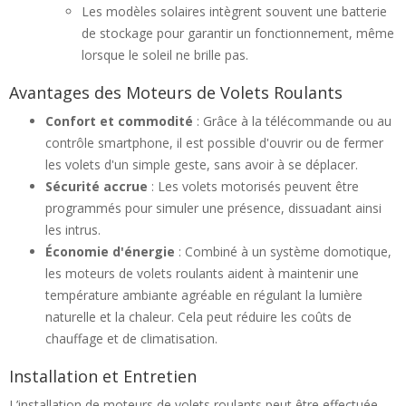
Les modèles solaires intègrent souvent une batterie
de stockage pour garantir un fonctionnement, même
lorsque le soleil ne brille pas.
Avantages des Moteurs de Volets Roulants
Confort et commodité
: Grâce à la télécommande ou au
contrôle smartphone, il est possible d'ouvrir ou de fermer
les volets d'un simple geste, sans avoir à se déplacer.
Sécurité accrue
: Les volets motorisés peuvent être
programmés pour simuler une présence, dissuadant ainsi
les intrus.
Économie d'énergie
: Combiné à un système domotique,
les moteurs de volets roulants aident à maintenir une
température ambiante agréable en régulant la lumière
naturelle et la chaleur. Cela peut réduire les coûts de
chauffage et de climatisation.
Installation et Entretien
L’installation de moteurs de volets roulants peut être effectuée