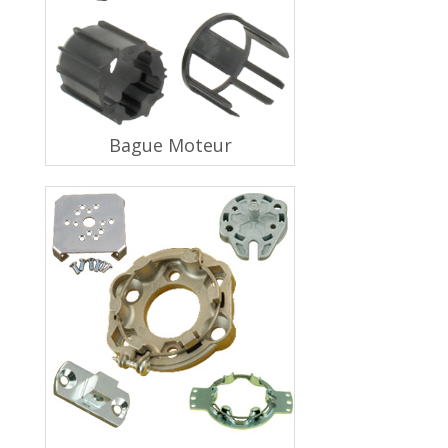
Bague Moteur