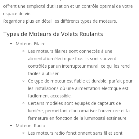
offrent une simplicité d’utilisation et un contrôle optimal de votre
espace de vie.
Regardons plus en détail les différents types de moteurs.
Types de Moteurs de Volets Roulants
Moteurs Filaire
Les moteurs filaires sont connectés à une
alimentation électrique fixe. Ils sont souvent
contrôlés par un interrupteur mural, ce qui les rend
faciles à utiliser.
Ce type de moteur est fiable et durable, parfait pour
les installations où une alimentation électrique est
facilement accessible.
Certains modèles sont équipés de capteurs de
lumière, permettant d'automatiser l'ouverture et la
fermeture en fonction de la luminosité extérieure.
Moteurs Radio
Les moteurs radio fonctionnent sans fil et sont