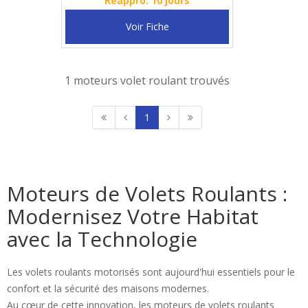
Réappro: 10 jours
Voir Fiche
1 moteurs volet roulant trouvés
1
Moteurs de Volets Roulants :
Modernisez Votre Habitat
avec la Technologie
Les volets roulants motorisés sont aujourd'hui essentiels pour le
confort et la sécurité des maisons modernes.
Au cœur de cette innovation, les moteurs de volets roulants