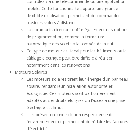
contrôlés via une télécommande ou une application
mobile. Cette fonctionnalité apporte une grande
flexibilité d'utilisation, permettant de commander
plusieurs volets à distance.
La communication radio offre également des options
de programmation, comme la fermeture
automatique des volets à la tombée de la nuit.
Ce type de moteur est idéal pour les bâtiments où le
câblage électrique peut être difficile à réaliser,
notamment dans les rénovations.
Moteurs Solaires
Les moteurs solaires tirent leur énergie d'un panneau
solaire, rendant leur installation autonome et
écologique. Ces moteurs sont particulièrement
adaptés aux endroits éloignés où l’accès à une prise
électrique est limité.
Ils représentent une solution respectueuse de
l’environnement et permettent de réduire les factures
d’électricité.