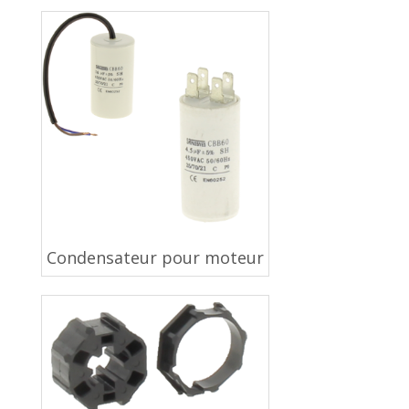
Condensateur pour moteur