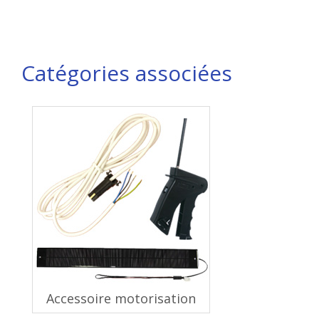
Catégories associées
Accessoire motorisation