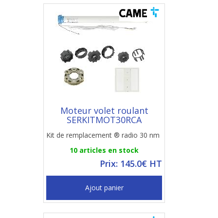
Moteur volet roulant
SERKITMOT30RCA
Kit de remplacement ® radio 30 nm
10 articles en stock
Prix: 145.0€ HT
Ajout panier