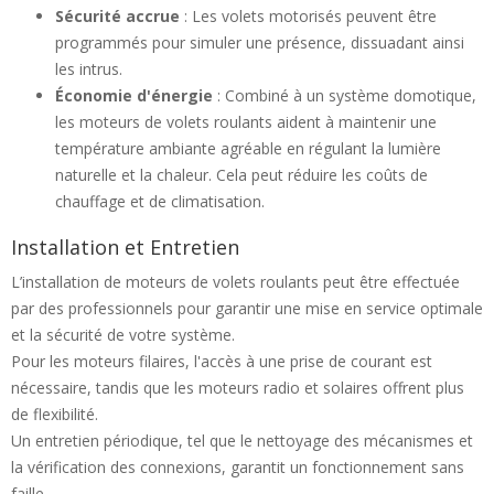
Sécurité accrue
: Les volets motorisés peuvent être
programmés pour simuler une présence, dissuadant ainsi
les intrus.
Économie d'énergie
: Combiné à un système domotique,
les moteurs de volets roulants aident à maintenir une
température ambiante agréable en régulant la lumière
naturelle et la chaleur. Cela peut réduire les coûts de
chauffage et de climatisation.
Installation et Entretien
L’installation de moteurs de volets roulants peut être effectuée
par des professionnels pour garantir une mise en service optimale
et la sécurité de votre système.
Pour les moteurs filaires, l'accès à une prise de courant est
nécessaire, tandis que les moteurs radio et solaires offrent plus
de flexibilité.
Un entretien périodique, tel que le nettoyage des mécanismes et
la vérification des connexions, garantit un fonctionnement sans
faille.