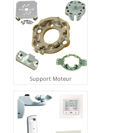
Support Moteur