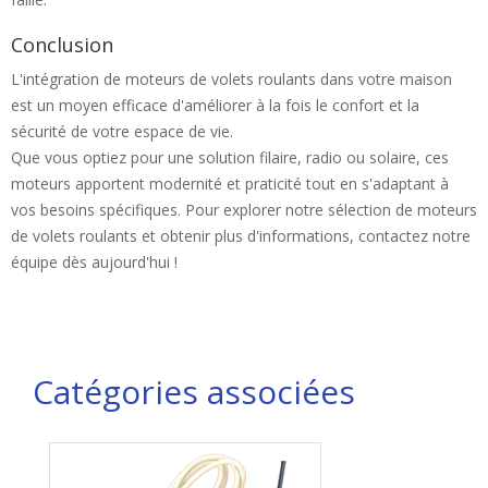
Conclusion
L'intégration de moteurs de volets roulants dans votre maison
est un moyen efficace d'améliorer à la fois le confort et la
sécurité de votre espace de vie.
Que vous optiez pour une solution filaire, radio ou solaire, ces
moteurs apportent modernité et praticité tout en s'adaptant à
vos besoins spécifiques. Pour explorer notre sélection de moteurs
de volets roulants et obtenir plus d'informations, contactez notre
équipe dès aujourd'hui !
Catégories associées