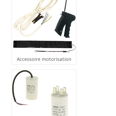
Accessoire motorisation