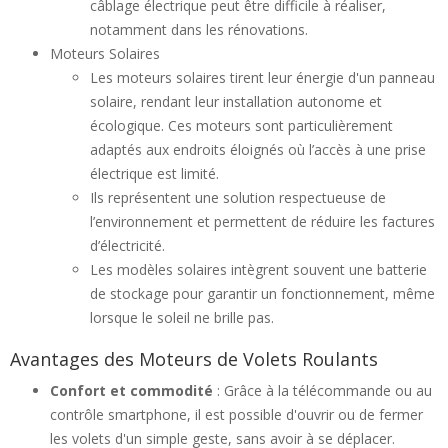
câblage électrique peut être difficile à réaliser,
notamment dans les rénovations.
Moteurs Solaires
Les moteurs solaires tirent leur énergie d'un panneau
solaire, rendant leur installation autonome et
écologique. Ces moteurs sont particulièrement
adaptés aux endroits éloignés où l’accès à une prise
électrique est limité.
Ils représentent une solution respectueuse de
l’environnement et permettent de réduire les factures
d’électricité.
Les modèles solaires intègrent souvent une batterie
de stockage pour garantir un fonctionnement, même
lorsque le soleil ne brille pas.
Avantages des Moteurs de Volets Roulants
Confort et commodité
: Grâce à la télécommande ou au
contrôle smartphone, il est possible d'ouvrir ou de fermer
les volets d'un simple geste, sans avoir à se déplacer.