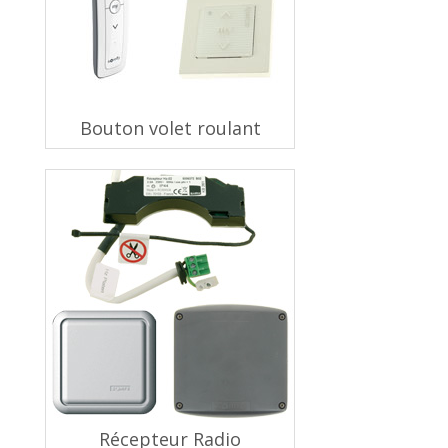
Bouton volet roulant
Récepteur Radio