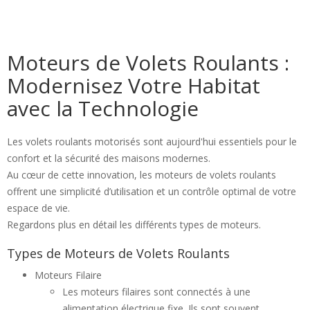
Moteurs de Volets Roulants :
Modernisez Votre Habitat
avec la Technologie
Les volets roulants motorisés sont aujourd'hui essentiels pour le
confort et la sécurité des maisons modernes.
Au cœur de cette innovation, les moteurs de volets roulants
offrent une simplicité d’utilisation et un contrôle optimal de votre
espace de vie.
Regardons plus en détail les différents types de moteurs.
Types de Moteurs de Volets Roulants
Moteurs Filaire
Les moteurs filaires sont connectés à une
alimentation électrique fixe. Ils sont souvent