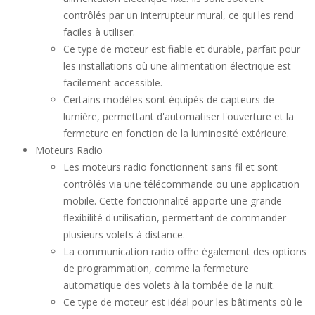
contrôlés par un interrupteur mural, ce qui les rend
faciles à utiliser.
Ce type de moteur est fiable et durable, parfait pour
les installations où une alimentation électrique est
facilement accessible.
Certains modèles sont équipés de capteurs de
lumière, permettant d'automatiser l'ouverture et la
fermeture en fonction de la luminosité extérieure.
Moteurs Radio
Les moteurs radio fonctionnent sans fil et sont
contrôlés via une télécommande ou une application
mobile. Cette fonctionnalité apporte une grande
flexibilité d'utilisation, permettant de commander
plusieurs volets à distance.
La communication radio offre également des options
de programmation, comme la fermeture
automatique des volets à la tombée de la nuit.
Ce type de moteur est idéal pour les bâtiments où le