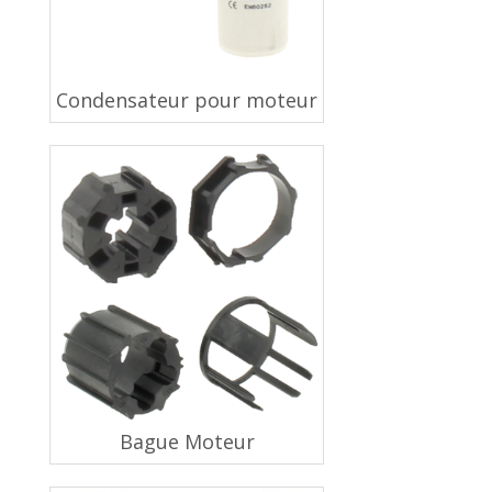
Condensateur pour moteur
Bague Moteur