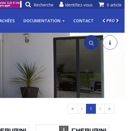
Recherche
Identifiez-vous
0 article
TACHÉES
DOCUMENTATION
CONTACT
PRO
1