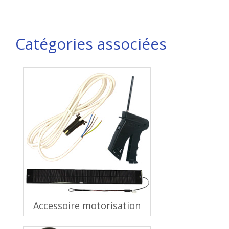
Catégories associées
Accessoire motorisation