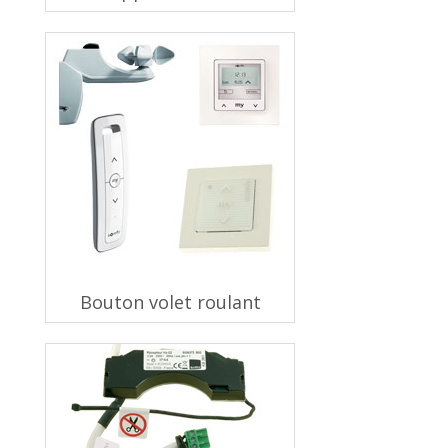
Bouton volet roulant