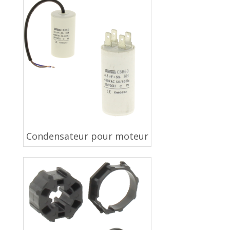
Condensateur pour moteur