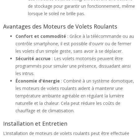
de stockage pour garantir un fonctionnement, même
lorsque le soleil ne brille pas.
Avantages des Moteurs de Volets Roulants
Confort et commodité
: Grâce à la télécommande ou au
contrôle smartphone, il est possible d'ouvrir ou de fermer
les volets d'un simple geste, sans avoir à se déplacer.
Sécurité accrue
: Les volets motorisés peuvent être
programmés pour simuler une présence, dissuadant ainsi
les intrus.
Économie d'énergie
: Combiné à un système domotique,
les moteurs de volets roulants aident à maintenir une
température ambiante agréable en régulant la lumière
naturelle et la chaleur. Cela peut réduire les coûts de
chauffage et de climatisation.
Installation et Entretien
L’installation de moteurs de volets roulants peut être effectuée