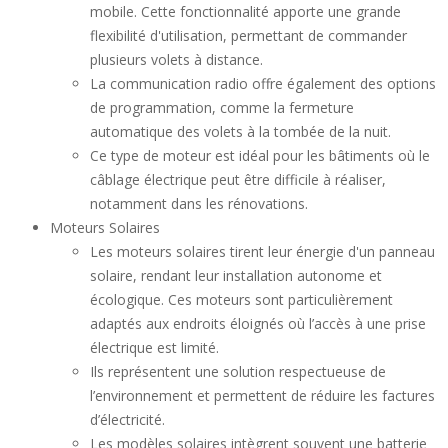
mobile. Cette fonctionnalité apporte une grande
flexibilité d'utilisation, permettant de commander
plusieurs volets à distance.
La communication radio offre également des options
de programmation, comme la fermeture
automatique des volets à la tombée de la nuit.
Ce type de moteur est idéal pour les bâtiments où le
câblage électrique peut être difficile à réaliser,
notamment dans les rénovations.
Moteurs Solaires
Les moteurs solaires tirent leur énergie d'un panneau
solaire, rendant leur installation autonome et
écologique. Ces moteurs sont particulièrement
adaptés aux endroits éloignés où l’accès à une prise
électrique est limité.
Ils représentent une solution respectueuse de
l’environnement et permettent de réduire les factures
d’électricité.
Les modèles solaires intègrent souvent une batterie