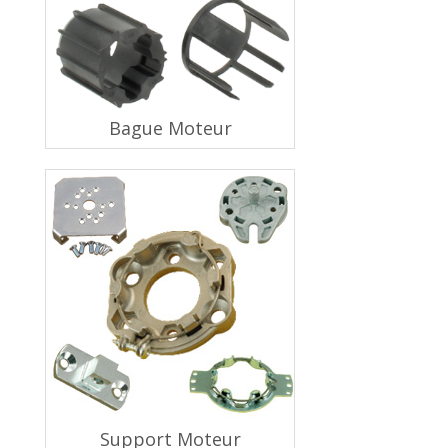
Bague Moteur
Support Moteur