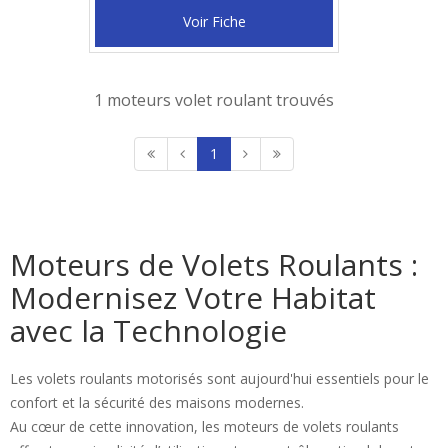
Voir Fiche
1 moteurs volet roulant trouvés
1
Moteurs de Volets Roulants :
Modernisez Votre Habitat
avec la Technologie
Les volets roulants motorisés sont aujourd'hui essentiels pour le
confort et la sécurité des maisons modernes.
Au cœur de cette innovation, les moteurs de volets roulants