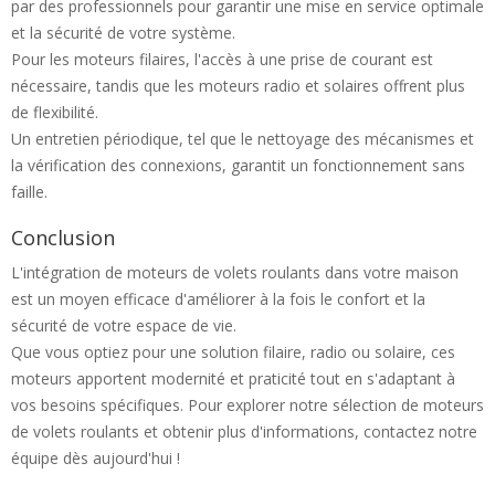
par des professionnels pour garantir une mise en service optimale
et la sécurité de votre système.
Pour les moteurs filaires, l'accès à une prise de courant est
nécessaire, tandis que les moteurs radio et solaires offrent plus
de flexibilité.
Un entretien périodique, tel que le nettoyage des mécanismes et
la vérification des connexions, garantit un fonctionnement sans
faille.
Conclusion
L'intégration de moteurs de volets roulants dans votre maison
est un moyen efficace d'améliorer à la fois le confort et la
sécurité de votre espace de vie.
Que vous optiez pour une solution filaire, radio ou solaire, ces
moteurs apportent modernité et praticité tout en s'adaptant à
vos besoins spécifiques. Pour explorer notre sélection de moteurs
de volets roulants et obtenir plus d'informations, contactez notre
équipe dès aujourd'hui !