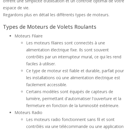
offrent une simplicité d’utilisation et un contrôle optimal de votre
espace de vie.
Regardons plus en détail les différents types de moteurs.
Types de Moteurs de Volets Roulants
Moteurs Filaire
Les moteurs filaires sont connectés à une
alimentation électrique fixe. Ils sont souvent
contrôlés par un interrupteur mural, ce qui les rend
faciles à utiliser.
Ce type de moteur est fiable et durable, parfait pour
les installations où une alimentation électrique est
facilement accessible.
Certains modèles sont équipés de capteurs de
lumière, permettant d'automatiser l'ouverture et la
fermeture en fonction de la luminosité extérieure.
Moteurs Radio
Les moteurs radio fonctionnent sans fil et sont
contrôlés via une télécommande ou une application