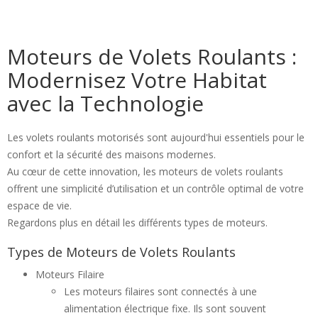
Moteurs de Volets Roulants :
Modernisez Votre Habitat
avec la Technologie
Les volets roulants motorisés sont aujourd'hui essentiels pour le
confort et la sécurité des maisons modernes.
Au cœur de cette innovation, les moteurs de volets roulants
offrent une simplicité d’utilisation et un contrôle optimal de votre
espace de vie.
Regardons plus en détail les différents types de moteurs.
Types de Moteurs de Volets Roulants
Moteurs Filaire
Les moteurs filaires sont connectés à une
alimentation électrique fixe. Ils sont souvent