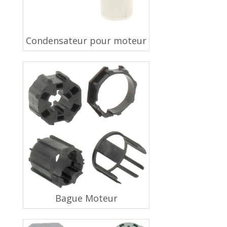
Condensateur pour moteur
Bague Moteur