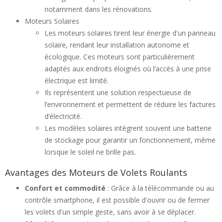
notamment dans les rénovations.
Moteurs Solaires
Les moteurs solaires tirent leur énergie d'un panneau
solaire, rendant leur installation autonome et
écologique. Ces moteurs sont particulièrement
adaptés aux endroits éloignés où l’accès à une prise
électrique est limité.
Ils représentent une solution respectueuse de
l’environnement et permettent de réduire les factures
d’électricité.
Les modèles solaires intègrent souvent une batterie
de stockage pour garantir un fonctionnement, même
lorsque le soleil ne brille pas.
Avantages des Moteurs de Volets Roulants
Confort et commodité
: Grâce à la télécommande ou au
contrôle smartphone, il est possible d'ouvrir ou de fermer
les volets d'un simple geste, sans avoir à se déplacer.