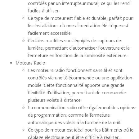
contrôlés par un interrupteur mural, ce qui les rend
faciles à utiliser.
Ce type de moteur est fiable et durable, parfait pour
les installations où une alimentation électrique est
facilement accessible.
Certains modèles sont équipés de capteurs de
lumière, permettant d'automatiser l'ouverture et la
fermeture en fonction de la luminosité extérieure.
Moteurs Radio
Les moteurs radio fonctionnent sans fil et sont
contrôlés via une télécommande ou une application
mobile. Cette fonctionnalité apporte une grande
flexibilité d'utilisation, permettant de commander
plusieurs volets à distance.
La communication radio offre également des options
de programmation, comme la fermeture
automatique des volets à la tombée de la nuit.
Ce type de moteur est idéal pour les bâtiments où le
câblage électrique peut être difficile à réaliser,