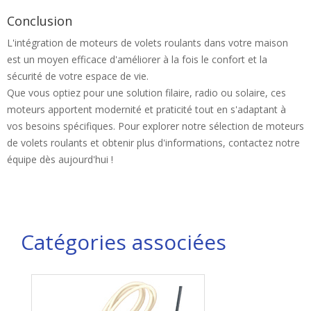
Conclusion
L'intégration de moteurs de volets roulants dans votre maison
est un moyen efficace d'améliorer à la fois le confort et la
sécurité de votre espace de vie.
Que vous optiez pour une solution filaire, radio ou solaire, ces
moteurs apportent modernité et praticité tout en s'adaptant à
vos besoins spécifiques. Pour explorer notre sélection de moteurs
de volets roulants et obtenir plus d'informations, contactez notre
équipe dès aujourd'hui !
Catégories associées