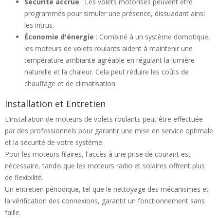
Sécurité accrue
: Les volets motorisés peuvent être
programmés pour simuler une présence, dissuadant ainsi
les intrus.
Économie d'énergie
: Combiné à un système domotique,
les moteurs de volets roulants aident à maintenir une
température ambiante agréable en régulant la lumière
naturelle et la chaleur. Cela peut réduire les coûts de
chauffage et de climatisation.
Installation et Entretien
L’installation de moteurs de volets roulants peut être effectuée
par des professionnels pour garantir une mise en service optimale
et la sécurité de votre système.
Pour les moteurs filaires, l'accès à une prise de courant est
nécessaire, tandis que les moteurs radio et solaires offrent plus
de flexibilité.
Un entretien périodique, tel que le nettoyage des mécanismes et
la vérification des connexions, garantit un fonctionnement sans
faille.