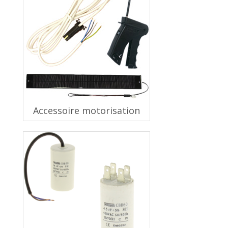
Accessoire motorisation