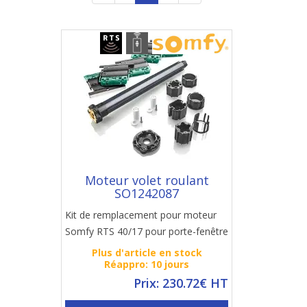
Moteur volet roulant
SO1242087
Kit de remplacement pour moteur
Somfy RTS 40/17 pour porte-fenêtre
Plus d'article en stock
Réappro: 10 jours
Prix: 230.72€ HT