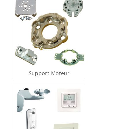
Support Moteur