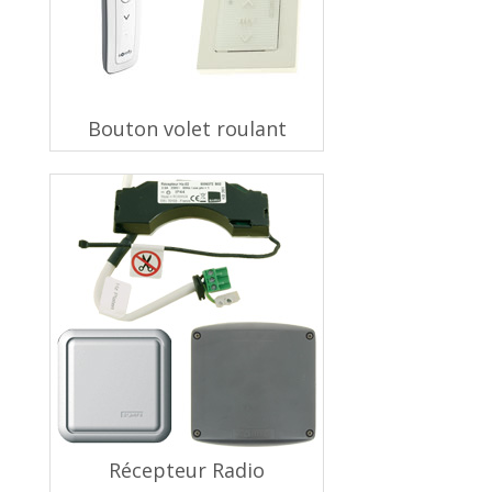
Bouton volet roulant
Récepteur Radio