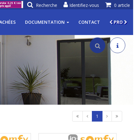
Recherche
Identifiez-vous
0 article
TACHÉES
DOCUMENTATION
CONTACT
PRO
1