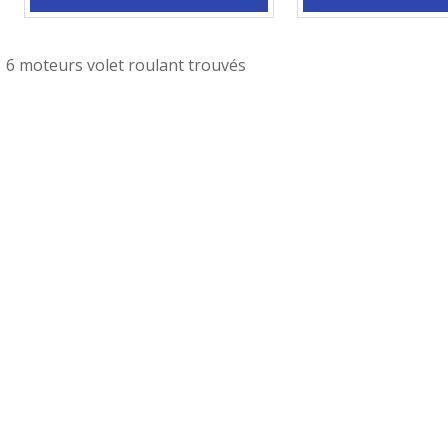
6 moteurs volet roulant trouvés