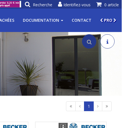
Recherche
Identifiez-vous
0 article
TACHÉES
DOCUMENTATION
CONTACT
PRO
1