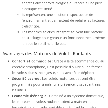
adaptés aux endroits éloignés où l’accès à une prise
électrique est limité.
Ils représentent une solution respectueuse de
l’environnement et permettent de réduire les factures
d’électricité.
Les modèles solaires intègrent souvent une batterie
de stockage pour garantir un fonctionnement, même
lorsque le soleil ne brille pas.
Avantages des Moteurs de Volets Roulants
Confort et commodité
: Grâce à la télécommande ou au
contrôle smartphone, il est possible d'ouvrir ou de fermer
les volets d'un simple geste, sans avoir à se déplacer.
Sécurité accrue
: Les volets motorisés peuvent être
programmés pour simuler une présence, dissuadant ainsi
les intrus.
Économie d'énergie
: Combiné à un système domotique,
les moteurs de volets roulants aident à maintenir une
température ambiante agréable en régulant la lumière