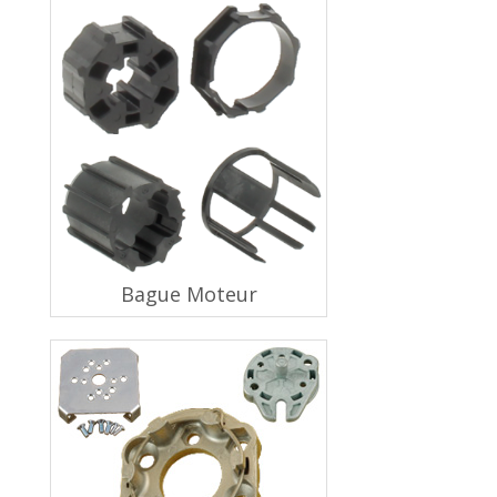
Bague Moteur