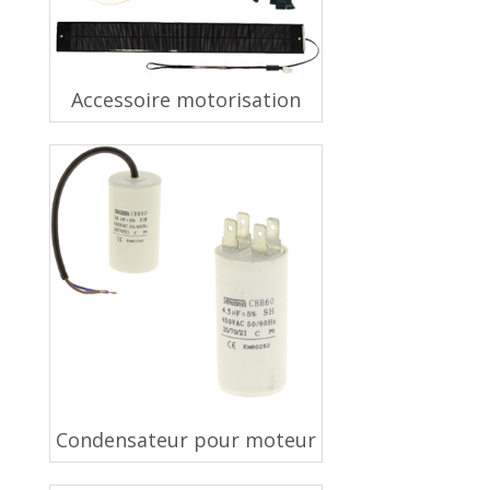
Accessoire motorisation
Condensateur pour moteur