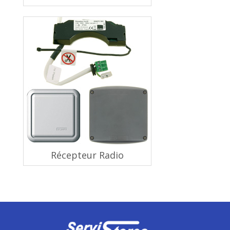
Récepteur Radio