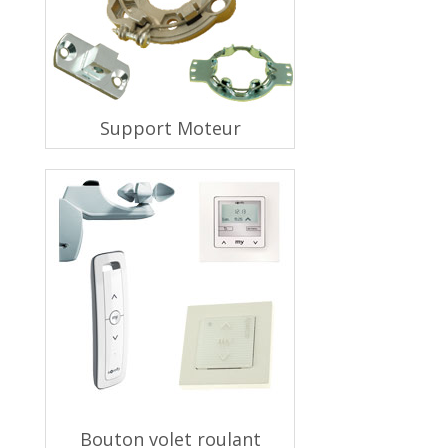
Support Moteur
Bouton volet roulant