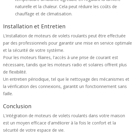
naturelle et la chaleur. Cela peut réduire les coûts de
chauffage et de climatisation.
Installation et Entretien
L’installation de moteurs de volets roulants peut être effectuée
par des professionnels pour garantir une mise en service optimale
et la sécurité de votre système.
Pour les moteurs filaires, l'accès à une prise de courant est
nécessaire, tandis que les moteurs radio et solaires offrent plus
de flexibilité.
Un entretien périodique, tel que le nettoyage des mécanismes et
la vérification des connexions, garantit un fonctionnement sans
faille.
Conclusion
L'intégration de moteurs de volets roulants dans votre maison
est un moyen efficace d'améliorer à la fois le confort et la
sécurité de votre espace de vie.