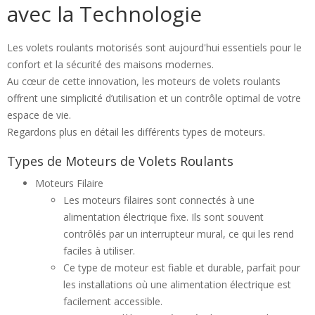
avec la Technologie
Les volets roulants motorisés sont aujourd'hui essentiels pour le
confort et la sécurité des maisons modernes.
Au cœur de cette innovation, les moteurs de volets roulants
offrent une simplicité d’utilisation et un contrôle optimal de votre
espace de vie.
Regardons plus en détail les différents types de moteurs.
Types de Moteurs de Volets Roulants
Moteurs Filaire
Les moteurs filaires sont connectés à une
alimentation électrique fixe. Ils sont souvent
contrôlés par un interrupteur mural, ce qui les rend
faciles à utiliser.
Ce type de moteur est fiable et durable, parfait pour
les installations où une alimentation électrique est
facilement accessible.