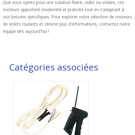
Que vous optiez pour une solution filaire, radio ou solaire, ces
moteurs apportent modernité et praticité tout en s'adaptant à
vos besoins spécifiques. Pour explorer notre sélection de moteurs
de volets roulants et obtenir plus d'informations, contactez notre
équipe dès aujourd'hui !
Catégories associées