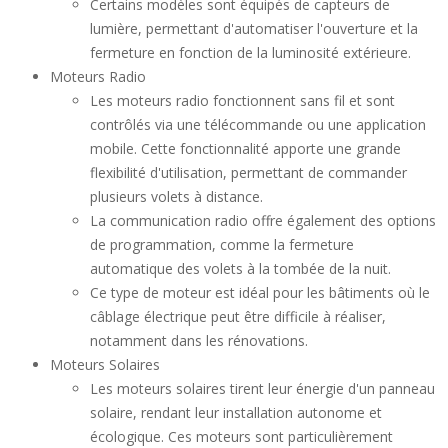
Certains modèles sont équipés de capteurs de
lumière, permettant d'automatiser l'ouverture et la
fermeture en fonction de la luminosité extérieure.
Moteurs Radio
Les moteurs radio fonctionnent sans fil et sont
contrôlés via une télécommande ou une application
mobile. Cette fonctionnalité apporte une grande
flexibilité d'utilisation, permettant de commander
plusieurs volets à distance.
La communication radio offre également des options
de programmation, comme la fermeture
automatique des volets à la tombée de la nuit.
Ce type de moteur est idéal pour les bâtiments où le
câblage électrique peut être difficile à réaliser,
notamment dans les rénovations.
Moteurs Solaires
Les moteurs solaires tirent leur énergie d'un panneau
solaire, rendant leur installation autonome et
écologique. Ces moteurs sont particulièrement