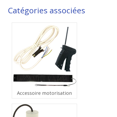
Catégories associées
Accessoire motorisation