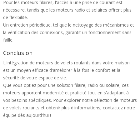
Pour les moteurs filaires, l'accès à une prise de courant est
nécessaire, tandis que les moteurs radio et solaires offrent plus
de flexibilité.
Un entretien périodique, tel que le nettoyage des mécanismes et
la vérification des connexions, garantit un fonctionnement sans
faille.
Conclusion
L'intégration de moteurs de volets roulants dans votre maison
est un moyen efficace d'améliorer à la fois le confort et la
sécurité de votre espace de vie.
Que vous optiez pour une solution filaire, radio ou solaire, ces
moteurs apportent modernité et praticité tout en s'adaptant à
vos besoins spécifiques. Pour explorer notre sélection de moteurs
de volets roulants et obtenir plus d'informations, contactez notre
équipe dès aujourd'hui !