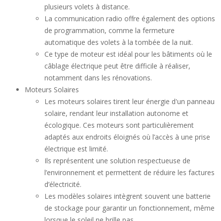
plusieurs volets à distance.
La communication radio offre également des options
de programmation, comme la fermeture
automatique des volets à la tombée de la nuit.
Ce type de moteur est idéal pour les bâtiments où le
câblage électrique peut être difficile à réaliser,
notamment dans les rénovations.
Moteurs Solaires
Les moteurs solaires tirent leur énergie d'un panneau
solaire, rendant leur installation autonome et
écologique. Ces moteurs sont particulièrement
adaptés aux endroits éloignés où l’accès à une prise
électrique est limité.
Ils représentent une solution respectueuse de
l’environnement et permettent de réduire les factures
d’électricité.
Les modèles solaires intègrent souvent une batterie
de stockage pour garantir un fonctionnement, même
lorsque le soleil ne brille pas.