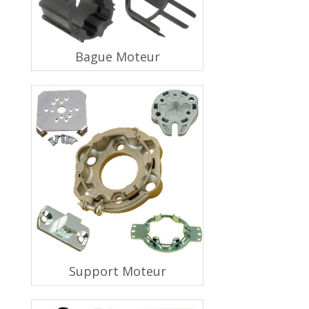
Bague Moteur
Support Moteur