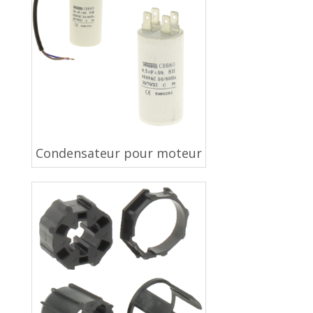
Condensateur pour moteur