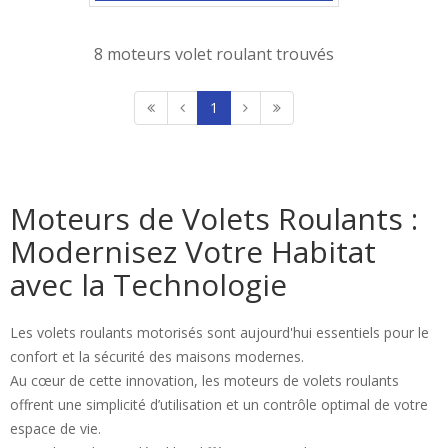
8 moteurs volet roulant trouvés
1
Moteurs de Volets Roulants :
Modernisez Votre Habitat
avec la Technologie
Les volets roulants motorisés sont aujourd'hui essentiels pour le
confort et la sécurité des maisons modernes.
Au cœur de cette innovation, les moteurs de volets roulants
offrent une simplicité d’utilisation et un contrôle optimal de votre
espace de vie.