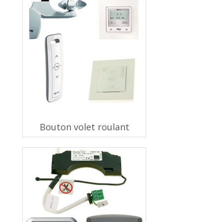
Bouton volet roulant