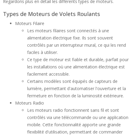
Regardons plus en détail les différents types de moteurs.
Types de Moteurs de Volets Roulants
Moteurs Filaire
Les moteurs filaires sont connectés à une
alimentation électrique fixe. Ils sont souvent
contrôlés par un interrupteur mural, ce qui les rend
faciles à utiliser.
Ce type de moteur est fiable et durable, parfait pour
les installations où une alimentation électrique est
facilement accessible.
Certains modèles sont équipés de capteurs de
lumière, permettant d'automatiser l'ouverture et la
fermeture en fonction de la luminosité extérieure.
Moteurs Radio
Les moteurs radio fonctionnent sans fil et sont
contrôlés via une télécommande ou une application
mobile. Cette fonctionnalité apporte une grande
flexibilité d'utilisation, permettant de commander