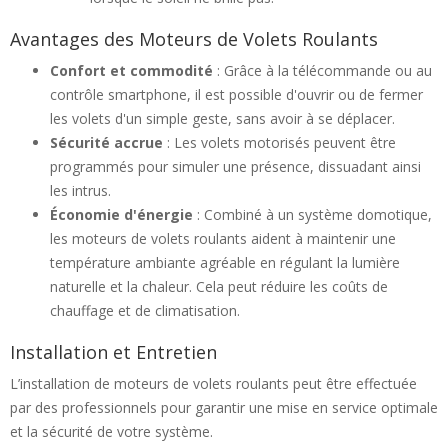
Avantages des Moteurs de Volets Roulants
Confort et commodité
: Grâce à la télécommande ou au
contrôle smartphone, il est possible d'ouvrir ou de fermer
les volets d'un simple geste, sans avoir à se déplacer.
Sécurité accrue
: Les volets motorisés peuvent être
programmés pour simuler une présence, dissuadant ainsi
les intrus.
Économie d'énergie
: Combiné à un système domotique,
les moteurs de volets roulants aident à maintenir une
température ambiante agréable en régulant la lumière
naturelle et la chaleur. Cela peut réduire les coûts de
chauffage et de climatisation.
Installation et Entretien
L’installation de moteurs de volets roulants peut être effectuée
par des professionnels pour garantir une mise en service optimale
et la sécurité de votre système.