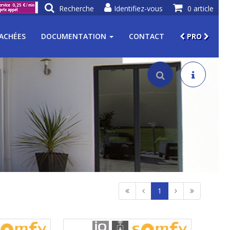
Recherche
Identifiez-vous
0 article
TACHÉES
DOCUMENTATION
CONTACT
PRO
1