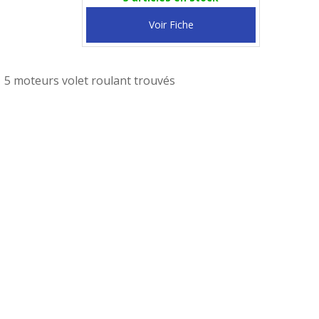
Voir Fiche
5 moteurs volet roulant trouvés