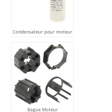
Condensateur pour moteur
Bague Moteur