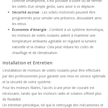
contrôle smartphone, il est possible d'ouvrir ou de fermer
les volets d'un simple geste, sans avoir à se déplacer.
Sécurité accrue
: Les volets motorisés peuvent être
programmés pour simuler une présence, dissuadant ainsi
les intrus.
Économie d'énergie
: Combiné à un système domotique,
les moteurs de volets roulants aident à maintenir une
température ambiante agréable en régulant la lumière
naturelle et la chaleur. Cela peut réduire les coûts de
chauffage et de climatisation.
Installation et Entretien
L’installation de moteurs de volets roulants peut être effectuée
par des professionnels pour garantir une mise en service optimale
et la sécurité de votre système.
Pour les moteurs filaires, l'accès à une prise de courant est
nécessaire, tandis que les moteurs radio et solaires offrent plus
de flexibilité.
Un entretien périodique, tel que le nettoyage des mécanismes et