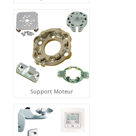
Support Moteur