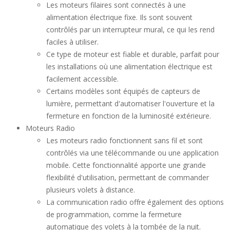
Les moteurs filaires sont connectés à une
alimentation électrique fixe. Ils sont souvent
contrôlés par un interrupteur mural, ce qui les rend
faciles à utiliser.
Ce type de moteur est fiable et durable, parfait pour
les installations où une alimentation électrique est
facilement accessible.
Certains modèles sont équipés de capteurs de
lumière, permettant d'automatiser l'ouverture et la
fermeture en fonction de la luminosité extérieure.
Moteurs Radio
Les moteurs radio fonctionnent sans fil et sont
contrôlés via une télécommande ou une application
mobile. Cette fonctionnalité apporte une grande
flexibilité d'utilisation, permettant de commander
plusieurs volets à distance.
La communication radio offre également des options
de programmation, comme la fermeture
automatique des volets à la tombée de la nuit.