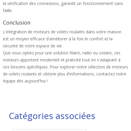
la vérification des connexions, garantit un fonctionnement sans
faille.
Conclusion
L'intégration de moteurs de volets roulants dans votre maison
est un moyen efficace d'améliorer à la fois le confort et la
sécurité de votre espace de vie.
Que vous optiez pour une solution filaire, radio ou solaire, ces
moteurs apportent modernité et praticité tout en s'adaptant à
vos besoins spécifiques. Pour explorer notre sélection de moteurs
de volets roulants et obtenir plus d'informations, contactez notre
équipe dès aujourd'hui !
Catégories associées