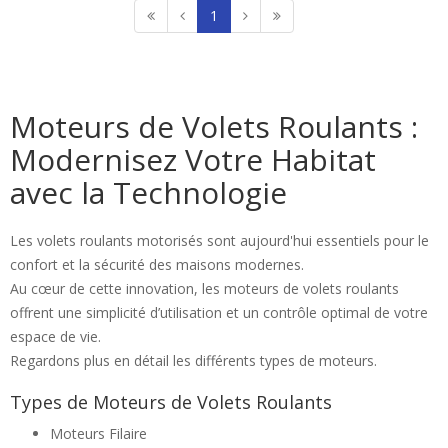
1
Moteurs de Volets Roulants :
Modernisez Votre Habitat
avec la Technologie
Les volets roulants motorisés sont aujourd'hui essentiels pour le
confort et la sécurité des maisons modernes.
Au cœur de cette innovation, les moteurs de volets roulants
offrent une simplicité d’utilisation et un contrôle optimal de votre
espace de vie.
Regardons plus en détail les différents types de moteurs.
Types de Moteurs de Volets Roulants
Moteurs Filaire