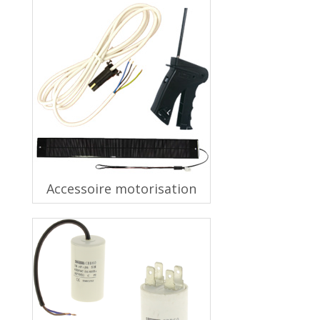
Accessoire motorisation