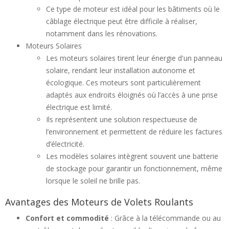
Ce type de moteur est idéal pour les bâtiments où le
câblage électrique peut être difficile à réaliser,
notamment dans les rénovations.
Moteurs Solaires
Les moteurs solaires tirent leur énergie d'un panneau
solaire, rendant leur installation autonome et
écologique. Ces moteurs sont particulièrement
adaptés aux endroits éloignés où l’accès à une prise
électrique est limité.
Ils représentent une solution respectueuse de
l’environnement et permettent de réduire les factures
d’électricité.
Les modèles solaires intègrent souvent une batterie
de stockage pour garantir un fonctionnement, même
lorsque le soleil ne brille pas.
Avantages des Moteurs de Volets Roulants
Confort et commodité
: Grâce à la télécommande ou au