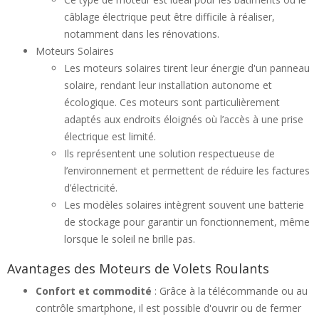
câblage électrique peut être difficile à réaliser,
notamment dans les rénovations.
Moteurs Solaires
Les moteurs solaires tirent leur énergie d'un panneau
solaire, rendant leur installation autonome et
écologique. Ces moteurs sont particulièrement
adaptés aux endroits éloignés où l’accès à une prise
électrique est limité.
Ils représentent une solution respectueuse de
l’environnement et permettent de réduire les factures
d’électricité.
Les modèles solaires intègrent souvent une batterie
de stockage pour garantir un fonctionnement, même
lorsque le soleil ne brille pas.
Avantages des Moteurs de Volets Roulants
Confort et commodité
: Grâce à la télécommande ou au
contrôle smartphone, il est possible d'ouvrir ou de fermer