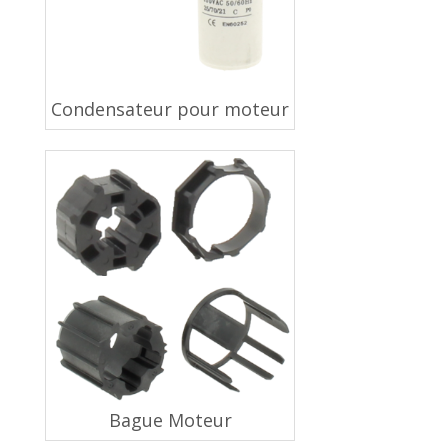
Condensateur pour moteur
Bague Moteur