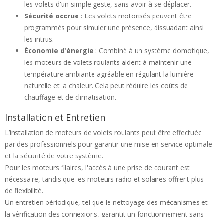
les volets d'un simple geste, sans avoir à se déplacer.
Sécurité accrue
: Les volets motorisés peuvent être
programmés pour simuler une présence, dissuadant ainsi
les intrus.
Économie d'énergie
: Combiné à un système domotique,
les moteurs de volets roulants aident à maintenir une
température ambiante agréable en régulant la lumière
naturelle et la chaleur. Cela peut réduire les coûts de
chauffage et de climatisation.
Installation et Entretien
L’installation de moteurs de volets roulants peut être effectuée
par des professionnels pour garantir une mise en service optimale
et la sécurité de votre système.
Pour les moteurs filaires, l'accès à une prise de courant est
nécessaire, tandis que les moteurs radio et solaires offrent plus
de flexibilité.
Un entretien périodique, tel que le nettoyage des mécanismes et
la vérification des connexions, garantit un fonctionnement sans