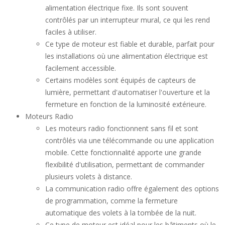
alimentation électrique fixe. Ils sont souvent
contrôlés par un interrupteur mural, ce qui les rend
faciles à utiliser.
Ce type de moteur est fiable et durable, parfait pour
les installations où une alimentation électrique est
facilement accessible.
Certains modèles sont équipés de capteurs de
lumière, permettant d'automatiser l'ouverture et la
fermeture en fonction de la luminosité extérieure.
Moteurs Radio
Les moteurs radio fonctionnent sans fil et sont
contrôlés via une télécommande ou une application
mobile. Cette fonctionnalité apporte une grande
flexibilité d'utilisation, permettant de commander
plusieurs volets à distance.
La communication radio offre également des options
de programmation, comme la fermeture
automatique des volets à la tombée de la nuit.
Ce type de moteur est idéal pour les bâtiments où le