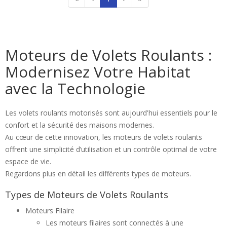
Moteurs de Volets Roulants :
Modernisez Votre Habitat
avec la Technologie
Les volets roulants motorisés sont aujourd'hui essentiels pour le
confort et la sécurité des maisons modernes.
Au cœur de cette innovation, les moteurs de volets roulants
offrent une simplicité d’utilisation et un contrôle optimal de votre
espace de vie.
Regardons plus en détail les différents types de moteurs.
Types de Moteurs de Volets Roulants
Moteurs Filaire
Les moteurs filaires sont connectés à une