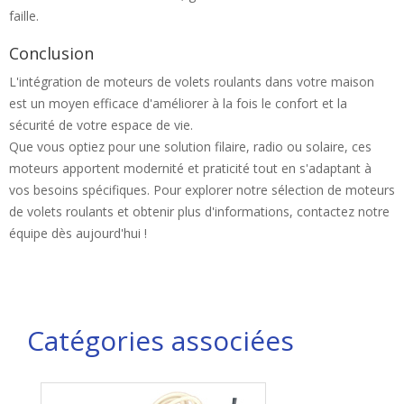
faille.
Conclusion
L'intégration de moteurs de volets roulants dans votre maison
est un moyen efficace d'améliorer à la fois le confort et la
sécurité de votre espace de vie.
Que vous optiez pour une solution filaire, radio ou solaire, ces
moteurs apportent modernité et praticité tout en s'adaptant à
vos besoins spécifiques. Pour explorer notre sélection de moteurs
de volets roulants et obtenir plus d'informations, contactez notre
équipe dès aujourd'hui !
Catégories associées