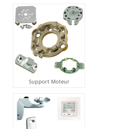
Support Moteur