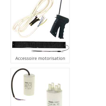
Accessoire motorisation