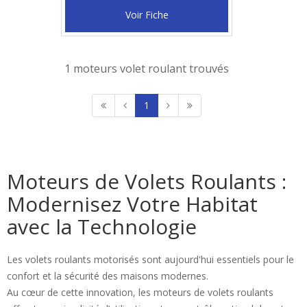
Voir Fiche
1 moteurs volet roulant trouvés
1
Moteurs de Volets Roulants :
Modernisez Votre Habitat
avec la Technologie
Les volets roulants motorisés sont aujourd'hui essentiels pour le
confort et la sécurité des maisons modernes.
Au cœur de cette innovation, les moteurs de volets roulants