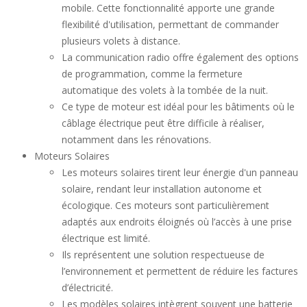
mobile. Cette fonctionnalité apporte une grande
flexibilité d'utilisation, permettant de commander
plusieurs volets à distance.
La communication radio offre également des options
de programmation, comme la fermeture
automatique des volets à la tombée de la nuit.
Ce type de moteur est idéal pour les bâtiments où le
câblage électrique peut être difficile à réaliser,
notamment dans les rénovations.
Moteurs Solaires
Les moteurs solaires tirent leur énergie d'un panneau
solaire, rendant leur installation autonome et
écologique. Ces moteurs sont particulièrement
adaptés aux endroits éloignés où l’accès à une prise
électrique est limité.
Ils représentent une solution respectueuse de
l’environnement et permettent de réduire les factures
d’électricité.
Les modèles solaires intègrent souvent une batterie