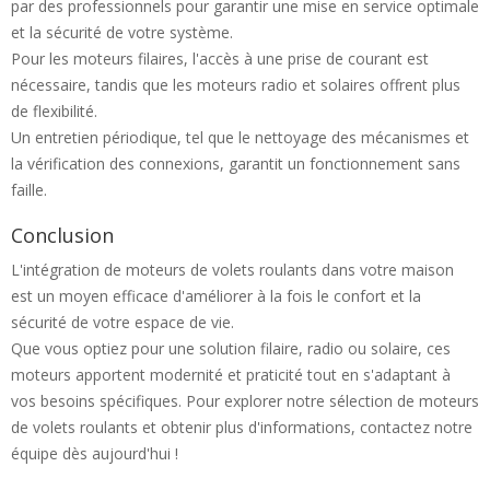
par des professionnels pour garantir une mise en service optimale
et la sécurité de votre système.
Pour les moteurs filaires, l'accès à une prise de courant est
nécessaire, tandis que les moteurs radio et solaires offrent plus
de flexibilité.
Un entretien périodique, tel que le nettoyage des mécanismes et
la vérification des connexions, garantit un fonctionnement sans
faille.
Conclusion
L'intégration de moteurs de volets roulants dans votre maison
est un moyen efficace d'améliorer à la fois le confort et la
sécurité de votre espace de vie.
Que vous optiez pour une solution filaire, radio ou solaire, ces
moteurs apportent modernité et praticité tout en s'adaptant à
vos besoins spécifiques. Pour explorer notre sélection de moteurs
de volets roulants et obtenir plus d'informations, contactez notre
équipe dès aujourd'hui !