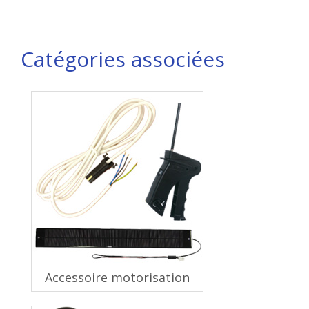
Catégories associées
Accessoire motorisation