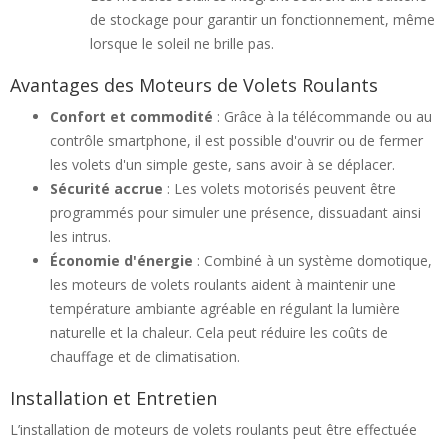
de stockage pour garantir un fonctionnement, même
lorsque le soleil ne brille pas.
Avantages des Moteurs de Volets Roulants
Confort et commodité
: Grâce à la télécommande ou au
contrôle smartphone, il est possible d'ouvrir ou de fermer
les volets d'un simple geste, sans avoir à se déplacer.
Sécurité accrue
: Les volets motorisés peuvent être
programmés pour simuler une présence, dissuadant ainsi
les intrus.
Économie d'énergie
: Combiné à un système domotique,
les moteurs de volets roulants aident à maintenir une
température ambiante agréable en régulant la lumière
naturelle et la chaleur. Cela peut réduire les coûts de
chauffage et de climatisation.
Installation et Entretien
L’installation de moteurs de volets roulants peut être effectuée