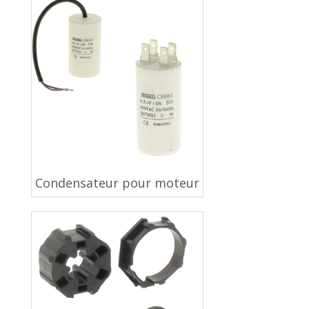
Condensateur pour moteur