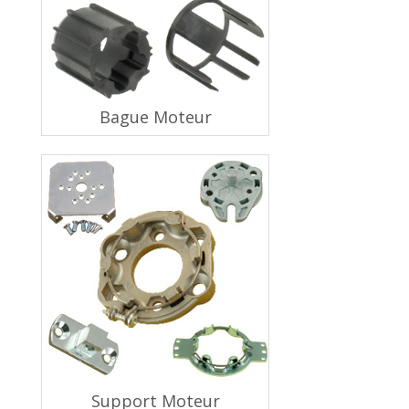
Bague Moteur
Support Moteur