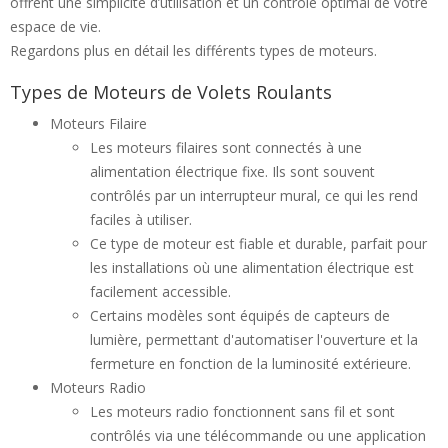
offrent une simplicité d’utilisation et un contrôle optimal de votre
espace de vie.
Regardons plus en détail les différents types de moteurs.
Types de Moteurs de Volets Roulants
Moteurs Filaire
Les moteurs filaires sont connectés à une
alimentation électrique fixe. Ils sont souvent
contrôlés par un interrupteur mural, ce qui les rend
faciles à utiliser.
Ce type de moteur est fiable et durable, parfait pour
les installations où une alimentation électrique est
facilement accessible.
Certains modèles sont équipés de capteurs de
lumière, permettant d'automatiser l'ouverture et la
fermeture en fonction de la luminosité extérieure.
Moteurs Radio
Les moteurs radio fonctionnent sans fil et sont
contrôlés via une télécommande ou une application