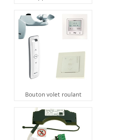
Bouton volet roulant