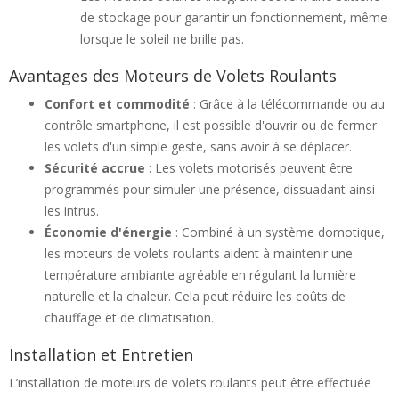
de stockage pour garantir un fonctionnement, même
lorsque le soleil ne brille pas.
Avantages des Moteurs de Volets Roulants
Confort et commodité
: Grâce à la télécommande ou au
contrôle smartphone, il est possible d'ouvrir ou de fermer
les volets d'un simple geste, sans avoir à se déplacer.
Sécurité accrue
: Les volets motorisés peuvent être
programmés pour simuler une présence, dissuadant ainsi
les intrus.
Économie d'énergie
: Combiné à un système domotique,
les moteurs de volets roulants aident à maintenir une
température ambiante agréable en régulant la lumière
naturelle et la chaleur. Cela peut réduire les coûts de
chauffage et de climatisation.
Installation et Entretien
L’installation de moteurs de volets roulants peut être effectuée