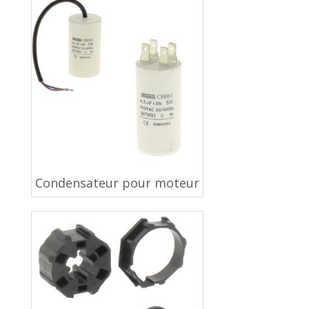
Condensateur pour moteur