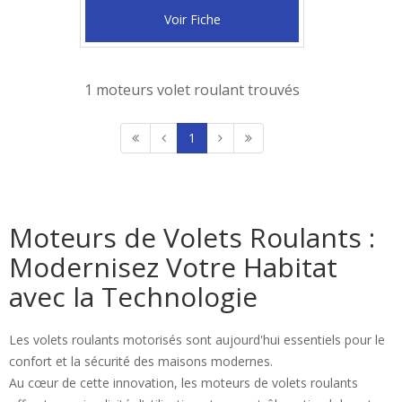
Voir Fiche
1 moteurs volet roulant trouvés
1
Moteurs de Volets Roulants :
Modernisez Votre Habitat
avec la Technologie
Les volets roulants motorisés sont aujourd'hui essentiels pour le
confort et la sécurité des maisons modernes.
Au cœur de cette innovation, les moteurs de volets roulants