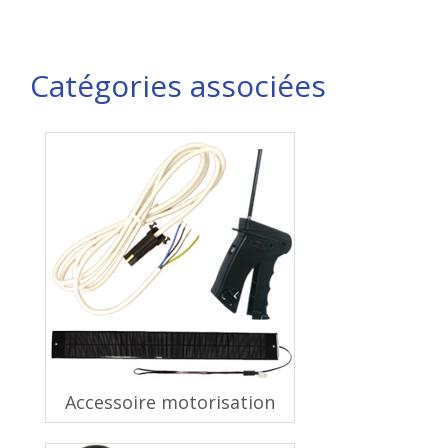
Catégories associées
Accessoire motorisation