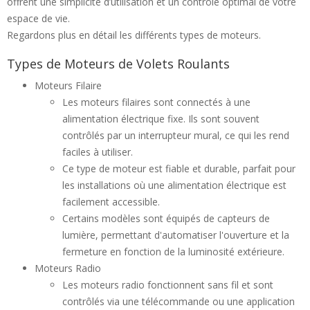
offrent une simplicité d’utilisation et un contrôle optimal de votre
espace de vie.
Regardons plus en détail les différents types de moteurs.
Types de Moteurs de Volets Roulants
Moteurs Filaire
Les moteurs filaires sont connectés à une
alimentation électrique fixe. Ils sont souvent
contrôlés par un interrupteur mural, ce qui les rend
faciles à utiliser.
Ce type de moteur est fiable et durable, parfait pour
les installations où une alimentation électrique est
facilement accessible.
Certains modèles sont équipés de capteurs de
lumière, permettant d'automatiser l'ouverture et la
fermeture en fonction de la luminosité extérieure.
Moteurs Radio
Les moteurs radio fonctionnent sans fil et sont
contrôlés via une télécommande ou une application