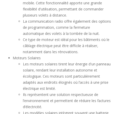
mobile. Cette fonctionnalité apporte une grande
flexibilité d'utilisation, permettant de commander
plusieurs volets à distance.
La communication radio offre également des options
de programmation, comme la fermeture
automatique des volets à la tombée de la nuit.
Ce type de moteur est idéal pour les bâtiments où le
câblage électrique peut être difficile à réaliser,
notamment dans les rénovations.
Moteurs Solaires
Les moteurs solaires tirent leur énergie d'un panneau
solaire, rendant leur installation autonome et
écologique. Ces moteurs sont particulièrement
adaptés aux endroits éloignés où l’accès à une prise
électrique est limité.
Ils représentent une solution respectueuse de
l’environnement et permettent de réduire les factures
d’électricité.
Les modèles solaires intègrent souvent une batterie