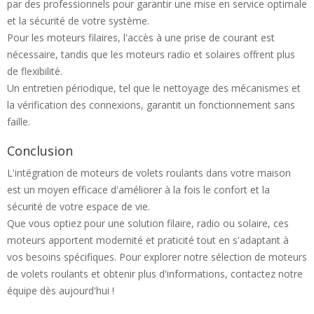
par des professionnels pour garantir une mise en service optimale
et la sécurité de votre système.
Pour les moteurs filaires, l'accès à une prise de courant est
nécessaire, tandis que les moteurs radio et solaires offrent plus
de flexibilité.
Un entretien périodique, tel que le nettoyage des mécanismes et
la vérification des connexions, garantit un fonctionnement sans
faille.
Conclusion
L'intégration de moteurs de volets roulants dans votre maison
est un moyen efficace d'améliorer à la fois le confort et la
sécurité de votre espace de vie.
Que vous optiez pour une solution filaire, radio ou solaire, ces
moteurs apportent modernité et praticité tout en s'adaptant à
vos besoins spécifiques. Pour explorer notre sélection de moteurs
de volets roulants et obtenir plus d'informations, contactez notre
équipe dès aujourd'hui !