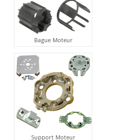
Bague Moteur
Support Moteur