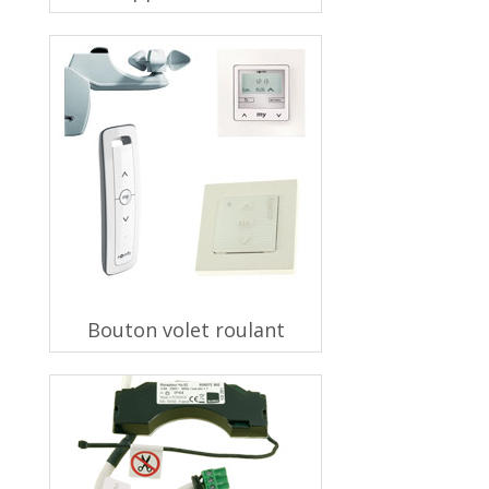
Bouton volet roulant