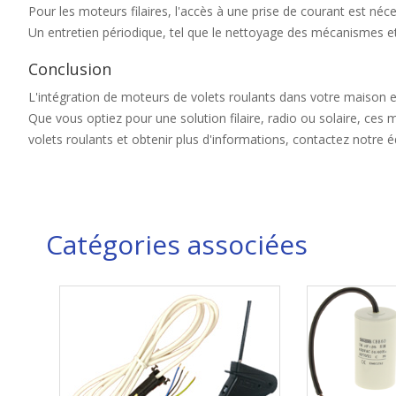
Pour les moteurs filaires, l'accès à une prise de courant est néces
Un entretien périodique, tel que le nettoyage des mécanismes et 
Conclusion
L'intégration de moteurs de volets roulants dans votre maison est
Que vous optiez pour une solution filaire, radio ou solaire, ces
volets roulants et obtenir plus d'informations, contactez notre é
Catégories associées