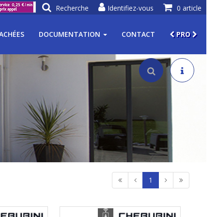
Recherche
Identifiez-vous
0 article
TACHÉES
DOCUMENTATION
CONTACT
PRO
1