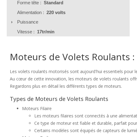
Forme tête :
Standard
Alimentation :
220 volts
Puissance
Vitesse :
17tr/min
Moteurs de Volets Roulants :
Les volets roulants motorisés sont aujourd'hui essentiels pour 
Au cœur de cette innovation, les moteurs de volets roulants offre
Regardons plus en détail les différents types de moteurs.
Types de Moteurs de Volets Roulants
Moteurs Filaire
Les moteurs filaires sont connectés à une alimentation
Ce type de moteur est fiable et durable, parfait pour
Certains modèles sont équipés de capteurs de lumièr