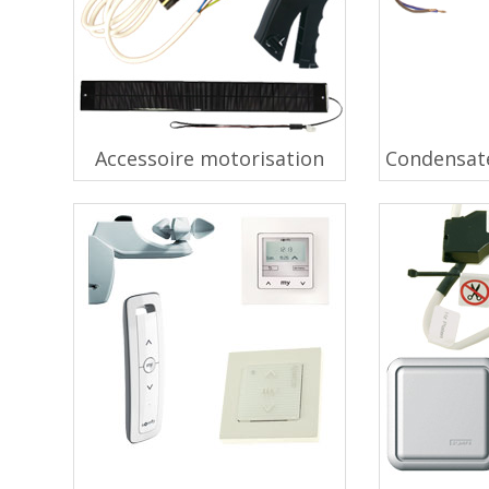
Accessoire motorisation
Condensat