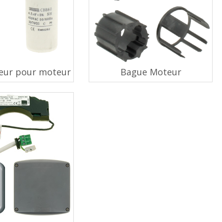
eur pour moteur
Bague Moteur