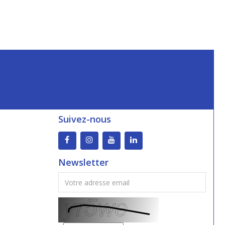
Suivez-nous
Newsletter