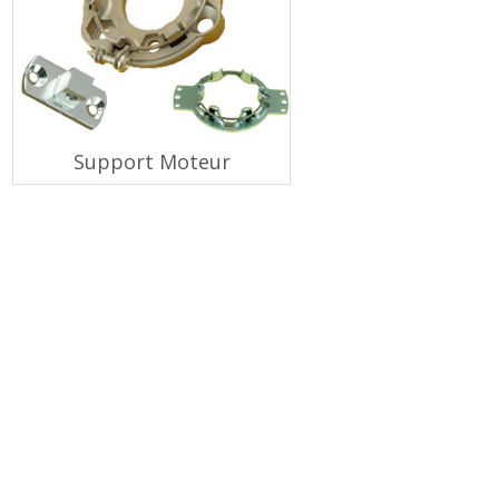
Support Moteur