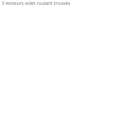
3 moteurs volet roulant trouvés