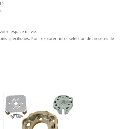
té.
e.
votre espace de vie.
soins spécifiques. Pour explorer notre sélection de moteurs de