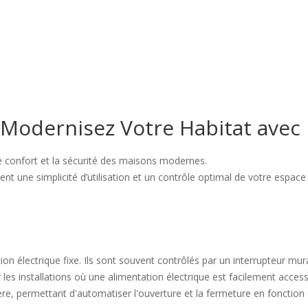
 Modernisez Votre Habitat avec 
le confort et la sécurité des maisons modernes.
nt une simplicité d’utilisation et un contrôle optimal de votre espace 
 électrique fixe. Ils sont souvent contrôlés par un interrupteur mural, 
 les installations où une alimentation électrique est facilement access
e, permettant d'automatiser l'ouverture et la fermeture en fonction d