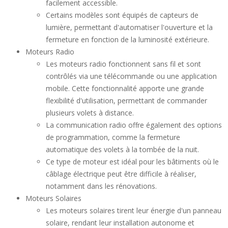
facilement accessible.
Certains modèles sont équipés de capteurs de
lumière, permettant d'automatiser l'ouverture et la
fermeture en fonction de la luminosité extérieure.
Moteurs Radio
Les moteurs radio fonctionnent sans fil et sont
contrôlés via une télécommande ou une application
mobile. Cette fonctionnalité apporte une grande
flexibilité d'utilisation, permettant de commander
plusieurs volets à distance.
La communication radio offre également des options
de programmation, comme la fermeture
automatique des volets à la tombée de la nuit.
Ce type de moteur est idéal pour les bâtiments où le
câblage électrique peut être difficile à réaliser,
notamment dans les rénovations.
Moteurs Solaires
Les moteurs solaires tirent leur énergie d'un panneau
solaire, rendant leur installation autonome et