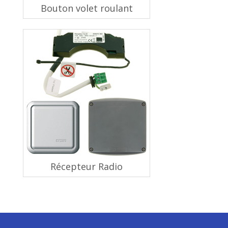
Bouton volet roulant
Récepteur Radio