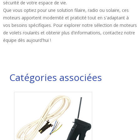
sécurité de votre espace de vie.
Que vous optiez pour une solution filaire, radio ou solaire, ces
moteurs apportent modernité et praticité tout en s'adaptant à
vos besoins spécifiques. Pour explorer notre sélection de moteurs
de volets roulants et obtenir plus d'informations, contactez notre
équipe dès aujourd'hui !
Catégories associées