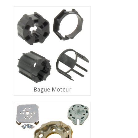
Bague Moteur