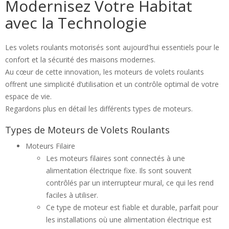
Modernisez Votre Habitat
avec la Technologie
Les volets roulants motorisés sont aujourd'hui essentiels pour le
confort et la sécurité des maisons modernes.
Au cœur de cette innovation, les moteurs de volets roulants
offrent une simplicité d’utilisation et un contrôle optimal de votre
espace de vie.
Regardons plus en détail les différents types de moteurs.
Types de Moteurs de Volets Roulants
Moteurs Filaire
Les moteurs filaires sont connectés à une
alimentation électrique fixe. Ils sont souvent
contrôlés par un interrupteur mural, ce qui les rend
faciles à utiliser.
Ce type de moteur est fiable et durable, parfait pour
les installations où une alimentation électrique est