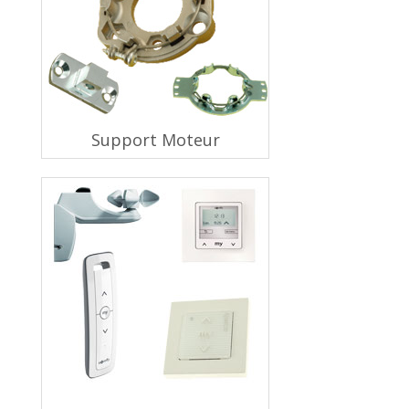
Support Moteur