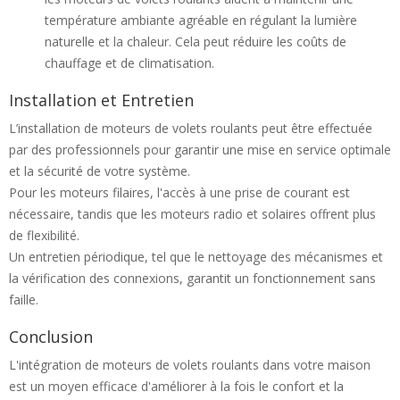
température ambiante agréable en régulant la lumière
naturelle et la chaleur. Cela peut réduire les coûts de
chauffage et de climatisation.
Installation et Entretien
L’installation de moteurs de volets roulants peut être effectuée
par des professionnels pour garantir une mise en service optimale
et la sécurité de votre système.
Pour les moteurs filaires, l'accès à une prise de courant est
nécessaire, tandis que les moteurs radio et solaires offrent plus
de flexibilité.
Un entretien périodique, tel que le nettoyage des mécanismes et
la vérification des connexions, garantit un fonctionnement sans
faille.
Conclusion
L'intégration de moteurs de volets roulants dans votre maison
est un moyen efficace d'améliorer à la fois le confort et la