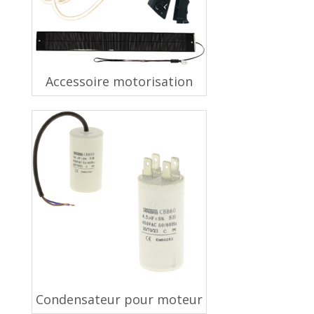
Accessoire motorisation
Condensateur pour moteur