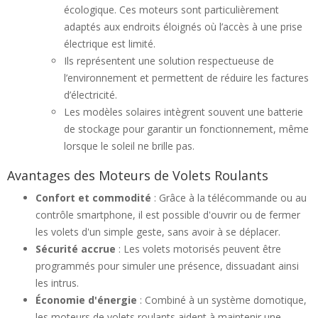
écologique. Ces moteurs sont particulièrement
adaptés aux endroits éloignés où l’accès à une prise
électrique est limité.
Ils représentent une solution respectueuse de
l’environnement et permettent de réduire les factures
d’électricité.
Les modèles solaires intègrent souvent une batterie
de stockage pour garantir un fonctionnement, même
lorsque le soleil ne brille pas.
Avantages des Moteurs de Volets Roulants
Confort et commodité
: Grâce à la télécommande ou au
contrôle smartphone, il est possible d'ouvrir ou de fermer
les volets d'un simple geste, sans avoir à se déplacer.
Sécurité accrue
: Les volets motorisés peuvent être
programmés pour simuler une présence, dissuadant ainsi
les intrus.
Économie d'énergie
: Combiné à un système domotique,
les moteurs de volets roulants aident à maintenir une